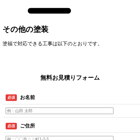
その他の塗装
塗福で対応できる工事は以下のとおりです。
無料お見積りフォーム
お名前
必須
ご住所
必須