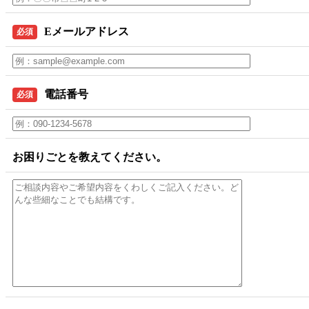
Eメールアドレス
必須
電話番号
必須
お困りごとを教えてください。