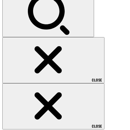
CLOSE
CLOSE