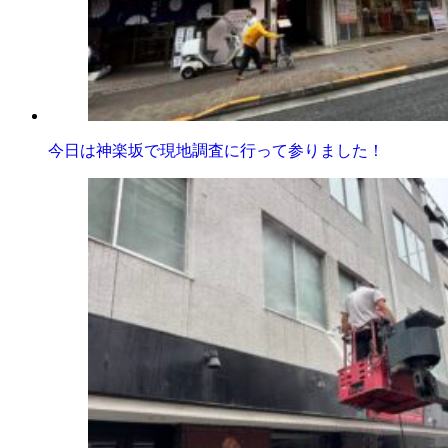
今日は神楽坂で現地調査に行って参りました！