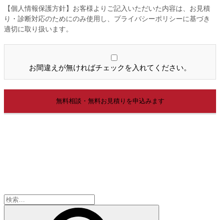
【個人情報保護方針】お客様よりご記入いただいた内容は、お見積
り・診断対応のためにのみ使用し、プライバシーポリシーに基づき
適切に取り扱います。
お間違えが無ければチェックを入れてください。
検
索: