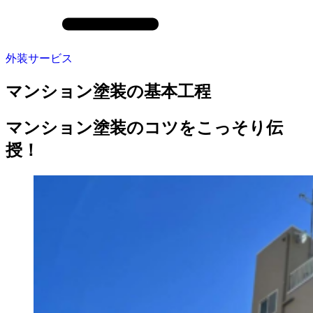
外装サービス
マンション塗装の基本工程
マンション塗装のコツをこっそり伝
授！