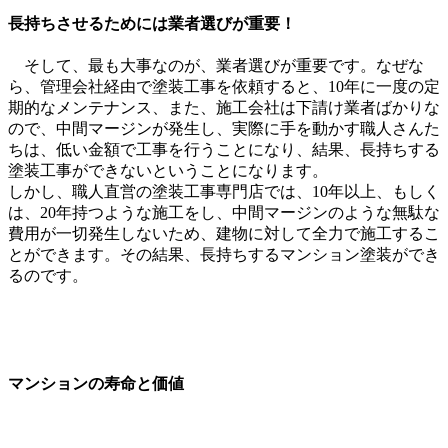
長持ちさせるためには業者選びが重要！
そして、最も大事なのが、業者選びが重要です。なぜな
ら、管理会社経由で塗装工事を依頼すると、10年に一度の定
期的なメンテナンス、また、施工会社は下請け業者ばかりな
ので、中間マージンが発生し、実際に手を動かす職人さんた
ちは、低い金額で工事を行うことになり、結果、長持ちする
塗装工事ができないということになります。
しかし、職人直営の塗装工事専門店では、10年以上、もしく
は、20年持つような施工をし、中間マージンのような無駄な
費用が一切発生しないため、建物に対して全力で施工するこ
とができます。その結果、長持ちするマンション塗装ができ
るのです。
マンションの寿命と価値