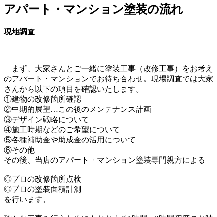
アパート・マンション塗装の流れ
現地調査
まず、大家さんとご一緒に塗装工事（改修工事）をお考え
のアパート・マンションでお待ち合わせ。現場調査では大家
さんから以下の項目を確認いたします。
①建物の改修箇所確認
②中期的展望…この後のメンテナンス計画
③デザイン戦略について
④施工時期などのご希望について
⑤各種補助金や助成金の活用について
⑥その他
その後、当店のアパート・マンション塗装専門親方による
◎プロの改修箇所点検
◎プロの塗装面積計測
を行います。