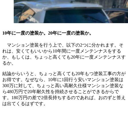
10年に一度の塗装か。20年に一度の塗装か。
マンション塗装を行う上で、以下の2つに分かれます。そ
れは、安くてもいいから10年間に一度メンテンナスをする
か、もしくは、ちょっと高くても20年に一度メンテンナスす
るか。
結論からいうと、ちょっと高くても20年もつ塗装工事の方が
お得です。なぜなら、10年に1回行う安いマンション塗装は
300万に対して、ちょっと高い高耐久仕様マンション塗装な
ら480万円で20年耐久性を持続させることができるからで
す。180万円の差で2倍長持ちするのであれば、おのずと答え
は出てくるはずです。