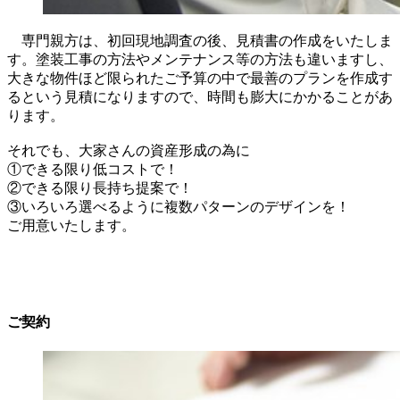
専門親方は、初回現地調査の後、見積書の作成をいたしま
す。塗装工事の方法やメンテナンス等の方法も違いますし、
大きな物件ほど限られたご予算の中で最善のプランを作成す
るという見積になりますので、時間も膨大にかかることがあ
ります。
それでも、大家さんの資産形成の為に
①できる限り低コストで！
②できる限り長持ち提案で！
③いろいろ選べるように複数パターンのデザインを！
ご用意いたします。
ご契約