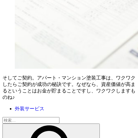
そしてご契約。アパート・マンション塗装工事は、ワクワク
したらご契約が成功の秘訣です。なぜなら、資産価値が高ま
るということはお金が貯まることですし、ワクワクしますも
のね♪
外装サービス
検
索: