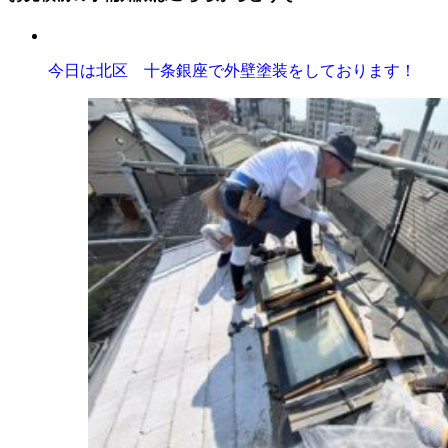
今日は北区 十条銀座で外壁塗装をしております！