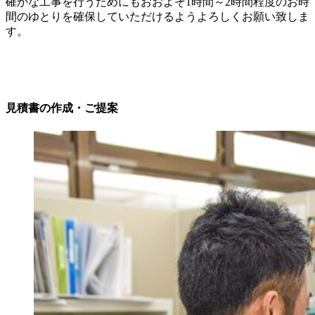
確かな工事を行うためにもおおよそ1時間～2時間程度のお時
間のゆとりを確保していただけるようよろしくお願い致しま
す。
見積書の作成・ご提案