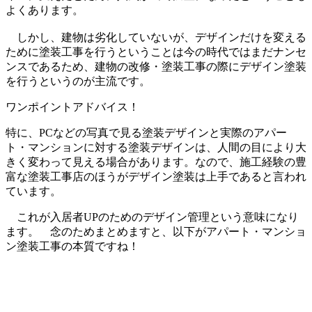
よくあります。
しかし、建物は劣化していないが、デザインだけを変える
ために塗装工事を行うということは今の時代ではまだナンセ
ンスであるため、建物の改修・塗装工事の際にデザイン塗装
を行うというのが主流です。
ワンポイントアドバイス！
特に、PCなどの写真で見る塗装デザインと実際のアパー
ト・マンションに対する塗装デザインは、人間の目により大
きく変わって見える場合があります。なので、施工経験の豊
富な塗装工事店のほうがデザイン塗装は上手であると言われ
ています。
これが入居者UPのためのデザイン管理という意味になり
ます。 念のためまとめますと、以下がアパート・マンショ
ン塗装工事の本質ですね！