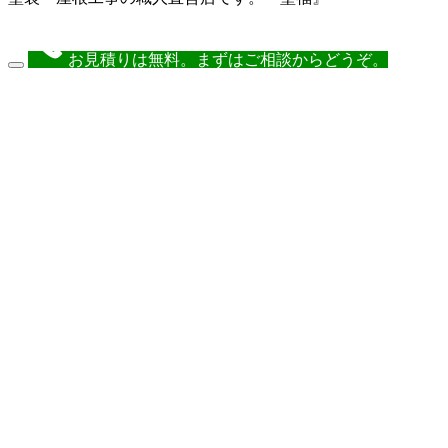
お見積りは無料。まずはご相談からどうぞ。