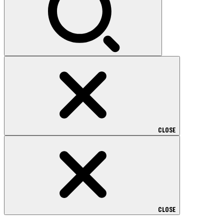
CLOSE
CLOSE