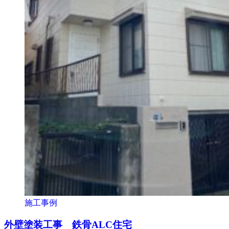
施工事例
外壁塗装工事 鉄骨ALC住宅