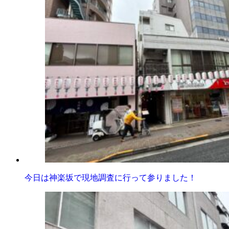
今日は神楽坂で現地調査に行って参りました！