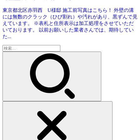
東京都北区赤羽西 U様邸 施工前写真はこちら！ 外壁の溝
には無数のクラック（ひび割れ）や汚れがあり、黒ずんで見
えています。 ※表札と住所表示は加工処理をさせていただ
いております。 以前お願いした業者さんでは、期待してい
た...
検
索: