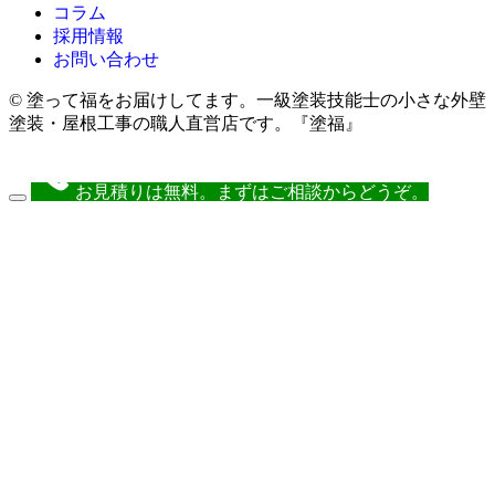
コラム
採用情報
お問い合わせ
© 塗って福をお届けしてます。一級塗装技能士の小さな外壁
塗装・屋根工事の職人直営店です。『塗福』
お見積りは無料。まずはご相談からどうぞ。