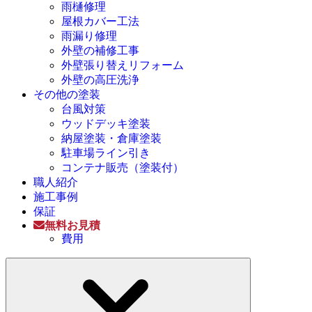
雨樋修理
屋根カバー工法
雨漏り修理
外壁の補修工事
外壁張り替えリフォーム
外壁の高圧洗浄
その他の塗装
台風対策
ウッドデッキ塗装
納屋塗装・倉庫塗装
駐車場ライン引き
コンテナ販売（塗装付）
職人紹介
施工事例
保証
無料お見積
費用