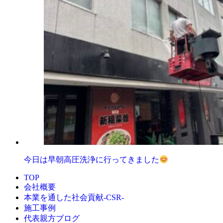
今日は早朝高圧洗浄に行ってきました
TOP
会社概要
本業を通した社会貢献-CSR-
施工事例
代表親方ブログ