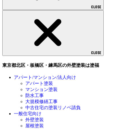
CLOSE
CLOSE
東京都北区・板橋区・練馬区の外壁塗装は塗福
アパート/マンション/法人向け
アパート塗装
マンション塗装
防水工事
大規模修繕工事
中古住宅の塗装リノベ請負
一般住宅向け
外壁塗装
屋根塗装