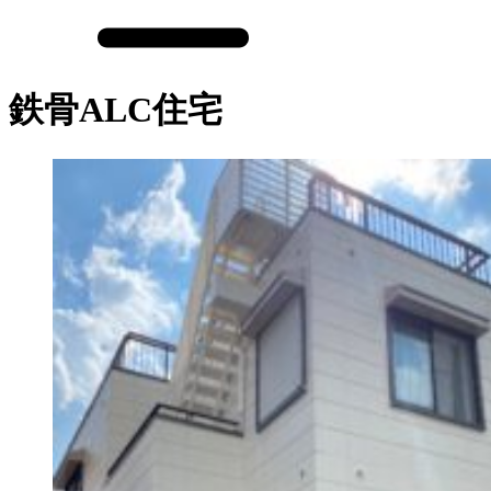
鉄骨ALC住宅