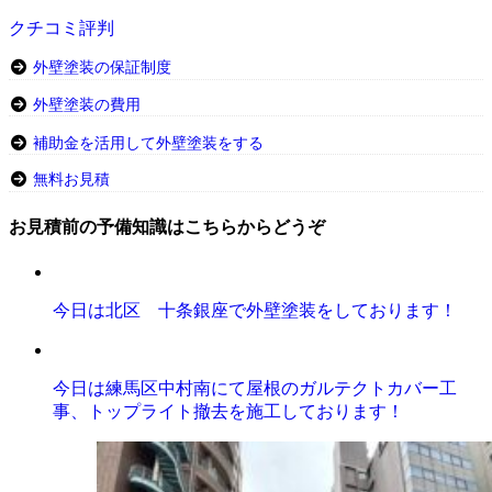
クチコミ評判
外壁塗装の保証制度
外壁塗装の費用
補助金を活用して外壁塗装をする
無料お見積
お見積前の予備知識はこちらからどうぞ
今日は北区 十条銀座で外壁塗装をしております！
今日は練馬区中村南にて屋根のガルテクトカバー工
事、トップライト撤去を施工しております！