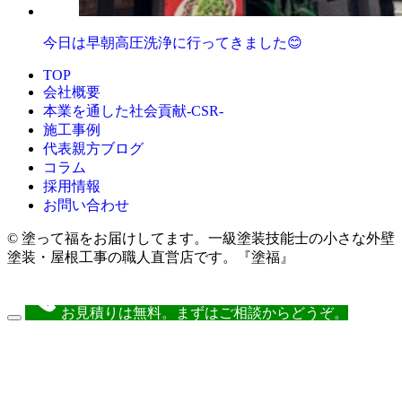
今日は早朝高圧洗浄に行ってきました😊
TOP
会社概要
本業を通した社会貢献-CSR-
施工事例
代表親方ブログ
コラム
採用情報
お問い合わせ
© 塗って福をお届けしてます。一級塗装技能士の小さな外壁
塗装・屋根工事の職人直営店です。『塗福』
お見積りは無料。まずはご相談からどうぞ。