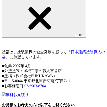
CLOSE
塗福は、塗装業界の健全発展を願って『
日本建築塗装職人の
会
』に加盟しています。
■創業 2007年 4月
■外壁塗装・屋根工事の職人直営店
■塗福（株式会社FUKUKAWA）
■〒115-0044 東京都北区赤羽南2丁目7-11
■お客様窓口
03-6903-8764
お見積をお考えの方は以下をご覧ください