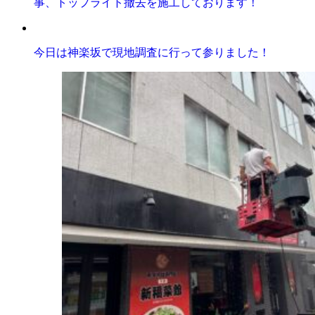
事、トップライト撤去を施工しております！
今日は神楽坂で現地調査に行って参りました！