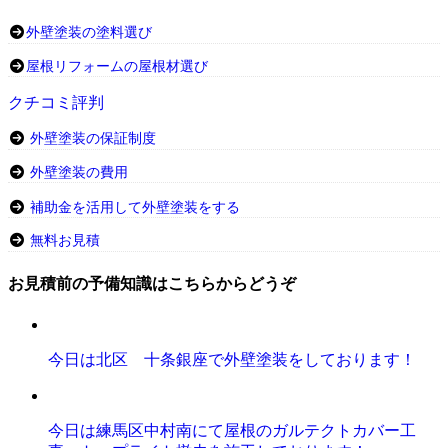
外壁塗装の塗料選び
屋根リフォームの屋根材選び
クチコミ評判
外壁塗装の保証制度
外壁塗装の費用
補助金を活用して外壁塗装をする
無料お見積
お見積前の予備知識はこちらからどうぞ
今日は北区 十条銀座で外壁塗装をしております！
今日は練馬区中村南にて屋根のガルテクトカバー工