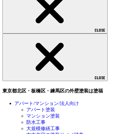
CLOSE
CLOSE
東京都北区・板橋区・練馬区の外壁塗装は塗福
アパート/マンション/法人向け
アパート塗装
マンション塗装
防水工事
大規模修繕工事