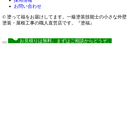
採用情報
お問い合わせ
© 塗って福をお届けしてます。一級塗装技能士の小さな外壁
塗装・屋根工事の職人直営店です。『塗福』
お見積りは無料。まずはご相談からどうぞ。