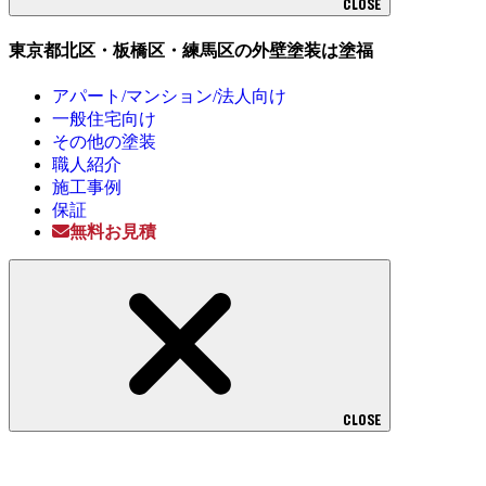
CLOSE
東京都北区・板橋区・練馬区の外壁塗装は塗福
アパート/マンション/法人向け
一般住宅向け
その他の塗装
職人紹介
施工事例
保証
無料お見積
CLOSE