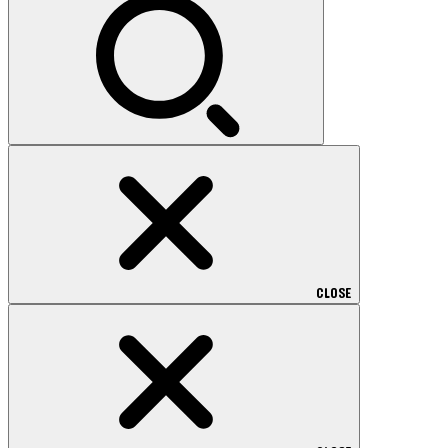
CLOSE