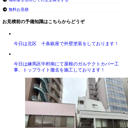
無料お見積
お見積前の予備知識はこちらからどうぞ
今日は北区 十条銀座で外壁塗装をしております！
今日は練馬区中村南にて屋根のガルテクトカバー工
事、トップライト撤去を施工しております！