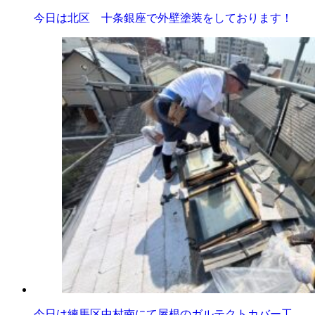
今日は北区 十条銀座で外壁塗装をしております！
今日は練馬区中村南にて屋根のガルテクトカバー工