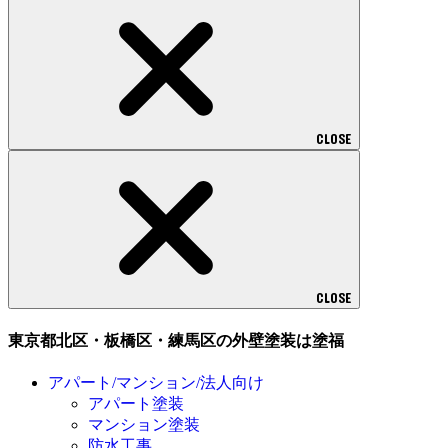
CLOSE
CLOSE
東京都北区・板橋区・練馬区の外壁塗装は塗福
アパート/マンション/法人向け
アパート塗装
マンション塗装
防水工事