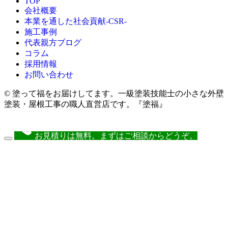
TOP
会社概要
本業を通した社会貢献-CSR-
施工事例
代表親方ブログ
コラム
採用情報
お問い合わせ
© 塗って福をお届けしてます。一級塗装技能士の小さな外壁
塗装・屋根工事の職人直営店です。『塗福』
お見積りは無料。まずはご相談からどうぞ。