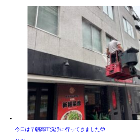
今日は早朝高圧洗浄に行ってきました😊