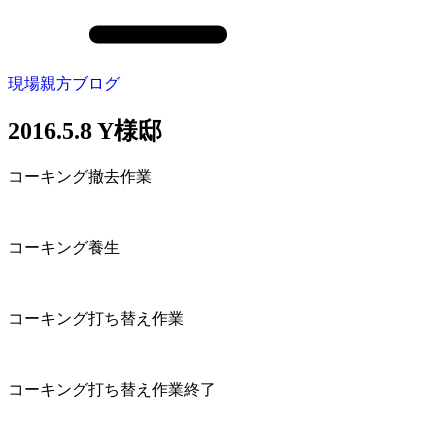
現場親方ブログ
2016.5.8 Y様邸
コーキング撤去作業
コーキング養生
コーキング打ち替え作業
コーキング打ち替え作業終了