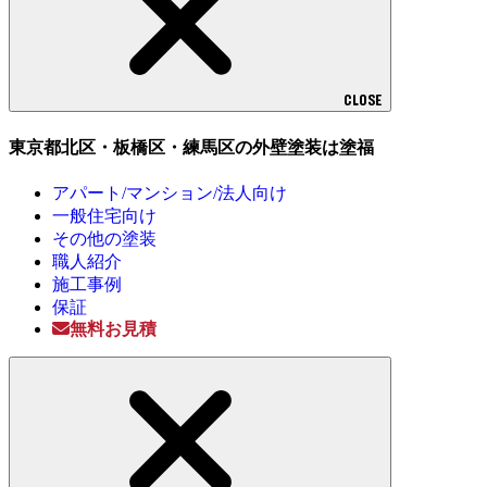
CLOSE
東京都北区・板橋区・練馬区の外壁塗装は塗福
アパート/マンション/法人向け
一般住宅向け
その他の塗装
職人紹介
施工事例
保証
無料お見積