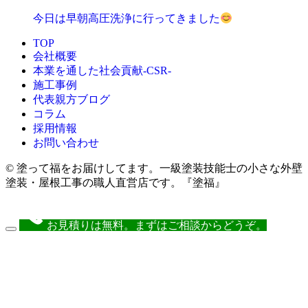
今日は早朝高圧洗浄に行ってきました
TOP
会社概要
本業を通した社会貢献-CSR-
施工事例
代表親方ブログ
コラム
採用情報
お問い合わせ
© 塗って福をお届けしてます。一級塗装技能士の小さな外壁
塗装・屋根工事の職人直営店です。『塗福』
お見積りは無料。まずはご相談からどうぞ。