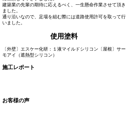
建築業の先輩の期待に応えるべく、一生懸命作業させて頂き
ました。
通り沿いなので、足場を組む際には道路使用許可を取って行
いました。
使用塗料
〔外壁〕エスケー化研：１液マイルドシリコン〔屋根〕サー
モアイ（遮熱型シリコン）
施工レポート
お客様の声