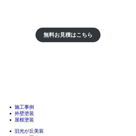
無料お見積はこちら
施工事例
外壁塗装
屋根塗装
旧光が丘美装