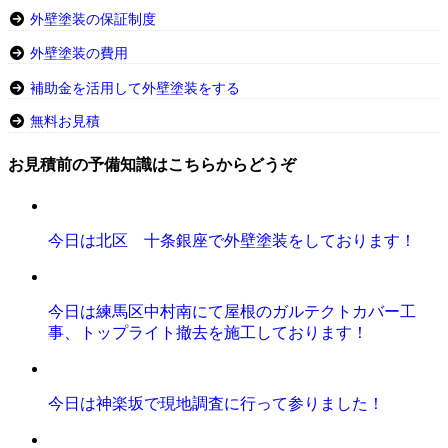
外壁塗装の保証制度
外壁塗装の費用
補助金を活用して外壁塗装をする
無料お見積
お見積前の予備知識はこちらからどうぞ
今日は北区 十条銀座で外壁塗装をしております！
今日は練馬区中村南にて屋根のガルテクトカバー工
事、トップライト撤去を施工しております！
今日は神楽坂で現地調査に行って参りました！