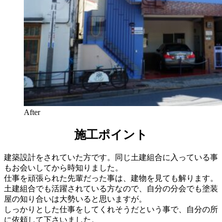
After
施工ポイント
建築設計をされていた方です。同じ土建組合に入っている事
もお会いしてから時知りました。
仕事を頑張られた先輩だった事は、建物を見ても解ります。
土建組合でも活躍されている方なので、自分の分会でも塗装
屋の知り合いは大勢いると思いますが。
しっかりとした仕事をしてくれそうだという事で、自分の所
に依頼して下さいました。