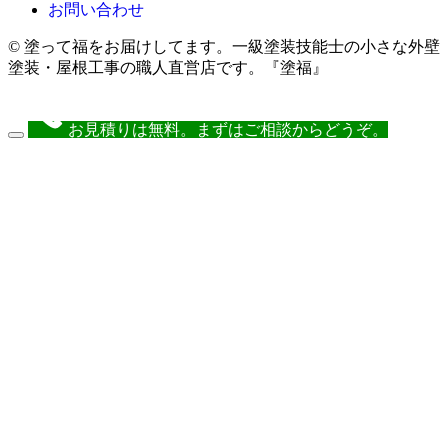
お問い合わせ
© 塗って福をお届けしてます。一級塗装技能士の小さな外壁
塗装・屋根工事の職人直営店です。『塗福』
お見積りは無料。まずはご相談からどうぞ。