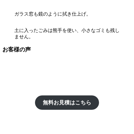
ガラス窓も鏡のように拭き仕上げ。
土に入ったごみは熊手を使い、小さなゴミも残し
ません。
お客様の声
無料お見積はこちら