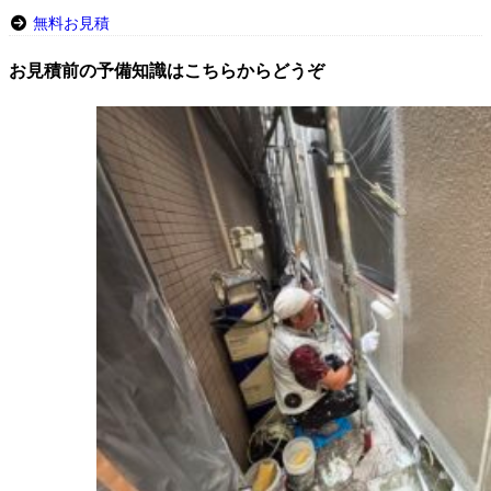
無料お見積
お見積前の予備知識はこちらからどうぞ