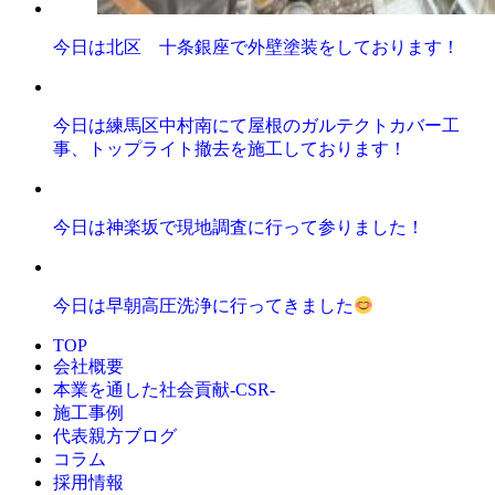
今日は北区 十条銀座で外壁塗装をしております！
今日は練馬区中村南にて屋根のガルテクトカバー工
事、トップライト撤去を施工しております！
今日は神楽坂で現地調査に行って参りました！
今日は早朝高圧洗浄に行ってきました
TOP
会社概要
本業を通した社会貢献-CSR-
施工事例
代表親方ブログ
コラム
採用情報