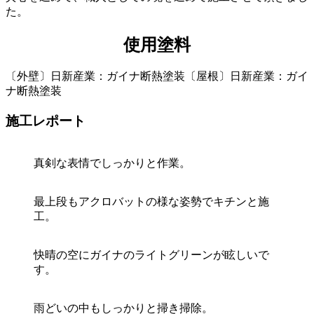
た。
使用塗料
〔外壁〕日新産業：ガイナ断熱塗装〔屋根〕日新産業：ガイ
ナ断熱塗装
施工レポート
真剣な表情でしっかりと作業。
最上段もアクロバットの様な姿勢でキチンと施
工。
快晴の空にガイナのライトグリーンが眩しいで
す。
雨どいの中もしっかりと掃き掃除。