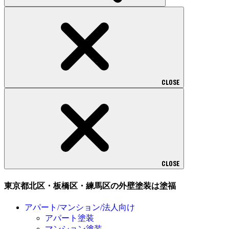
CLOSE
CLOSE
東京都北区・板橋区・練馬区の外壁塗装は塗福
アパート/マンション/法人向け
アパート塗装
マンション塗装