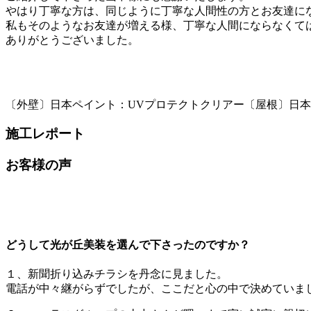
やはり丁寧な方は、同じように丁寧な人間性の方とお友達に
私もそのようなお友達が増える様、丁寧な人間にならなくて
ありがとうございました。
〔外壁〕日本ペイント：UVプロテクトクリアー〔屋根〕日
施工レポート
お客様の声
どうして光が丘美装を選んで下さったのですか？
１、新聞折り込みチラシを丹念に見ました。
電話が中々継がらずでしたが、ここだと心の中で決めていま