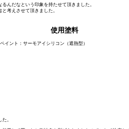
なるんだなという印象を持たせて頂きました。
はと考えさせて頂きました。
使用塗料
本ペイント：サーモアイシリコン（遮熱型）
した。