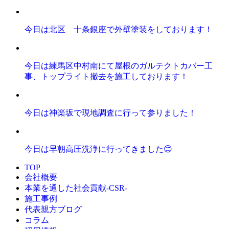
今日は北区 十条銀座で外壁塗装をしております！
今日は練馬区中村南にて屋根のガルテクトカバー工
事、トップライト撤去を施工しております！
今日は神楽坂で現地調査に行って参りました！
今日は早朝高圧洗浄に行ってきました😊
TOP
会社概要
本業を通した社会貢献-CSR-
施工事例
代表親方ブログ
コラム