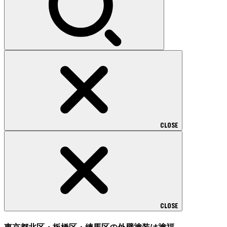
CLOSE
CLOSE
東京都北区・板橋区・練馬区の外壁塗装は塗福