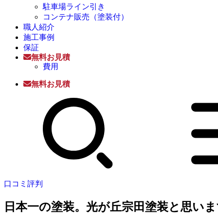
駐車場ライン引き
コンテナ販売（塗装付）
職人紹介
施工事例
保証
無料お見積
費用
無料お見積
口コミ評判
日本一の塗装。光が丘宗田塗装と思いま