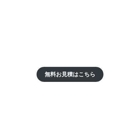
無料お見積はこちら