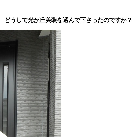
どうして光が丘美装を選んで下さったのですか？