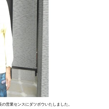
長の営業センスにダツボウいたしました。