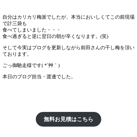
自分はカリカリ梅派でしたが、本当においしくてこの前現場
で計三袋も
食べてしまいました・・・
食べ過ぎると逆に翌日の朝が辛くなります。(笑)
そして今実はブログを更新しながら前田さんの干し梅を頂い
ております。
ごっ御馳走様です( *´艸｀)
本日のブログ担当・渡邊でした。
無料お見積はこちら