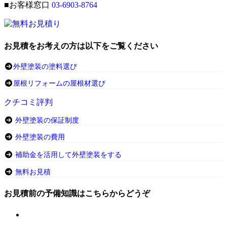
■お客様窓口
03-6903-8764
お見積をお考えの方は以下をご覧ください
外壁塗装の塗料選び
屋根リフォームの屋根材選び
クチコミ評判
外壁塗装の保証制度
外壁塗装の費用
補助金を活用して外壁塗装をする
無料お見積
お見積前の予備知識はこちらからどうぞ