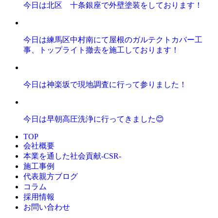
今日は北区 十条銀座で外壁塗装をしております！
今日は練馬区中村南にて屋根のガルテクトカバー工
事、トップライト撤去を施工しております！
今日は神楽坂で現地調査に行って参りました！
今日は早朝高圧洗浄に行ってきました😊
TOP
会社概要
本業を通した社会貢献-CSR-
施工事例
代表親方ブログ
コラム
採用情報
お問い合わせ