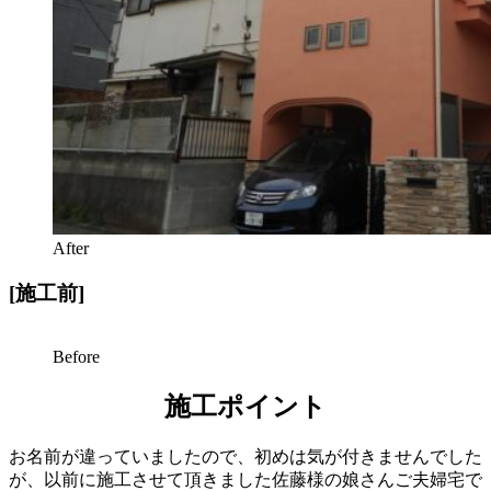
After
[施工前]
Before
施工ポイント
お名前が違っていましたので、初めは気が付きませんでした
が、以前に施工させて頂きました佐藤様の娘さんご夫婦宅で