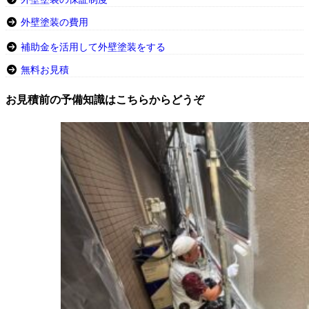
外壁塗装の費用
補助金を活用して外壁塗装をする
無料お見積
お見積前の予備知識はこちらからどうぞ