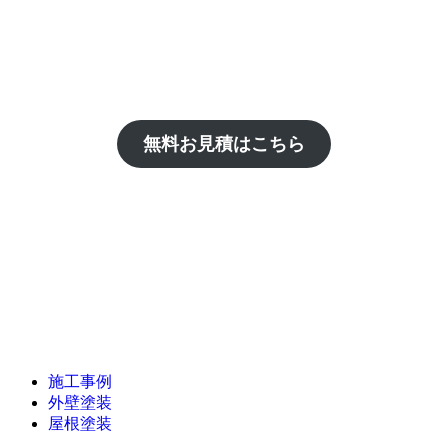
無料お見積はこちら
施工事例
外壁塗装
屋根塗装