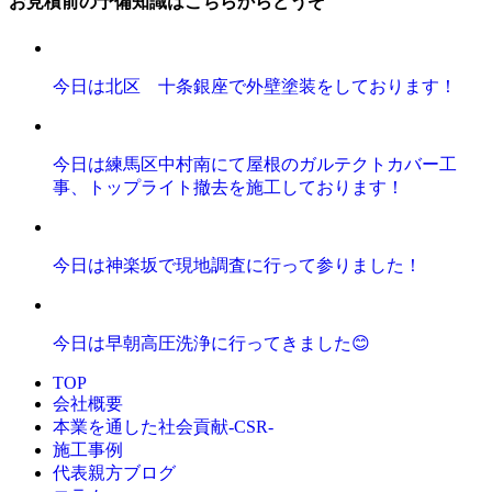
お見積前の予備知識はこちらからどうぞ
今日は北区 十条銀座で外壁塗装をしております！
今日は練馬区中村南にて屋根のガルテクトカバー工
事、トップライト撤去を施工しております！
今日は神楽坂で現地調査に行って参りました！
今日は早朝高圧洗浄に行ってきました😊
TOP
会社概要
本業を通した社会貢献-CSR-
施工事例
代表親方ブログ