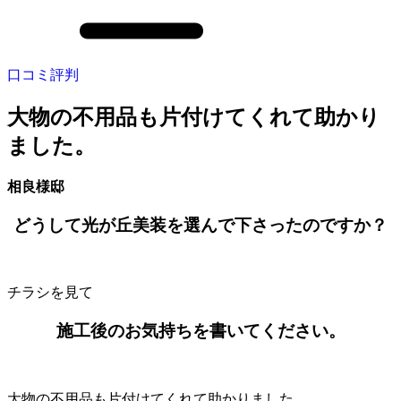
口コミ評判
大物の不用品も片付けてくれて助かり
ました。
相良様邸
どうして光が丘美装を選んで下さったのですか？
チラシを見て
施工後のお気持ちを書いてください。
大物の不用品も片付けてくれて助かりました。