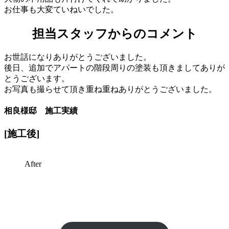
お仕事も大変ていねいでした。
担当スタッフからのコメント
お世話になりありがとうございました。
後日、追加でアパートの階段周りの塗装も頂きましてありが
とうございます。
お写真も撮らせて頂き重ね重ねありがとうございました。
相良様邸
施工実績
[施工後]
After