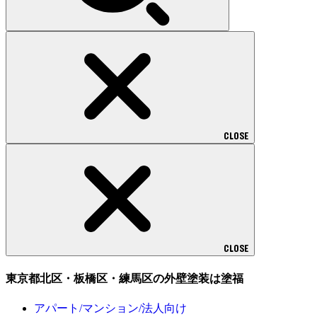
CLOSE
CLOSE
東京都北区・板橋区・練馬区の外壁塗装は塗福
アパート/マンション/法人向け