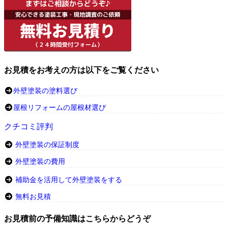
お見積をお考えの方は以下をご覧ください
外壁塗装の塗料選び
屋根リフォームの屋根材選び
クチコミ評判
外壁塗装の保証制度
外壁塗装の費用
補助金を活用して外壁塗装をする
無料お見積
お見積前の予備知識はこちらからどうぞ