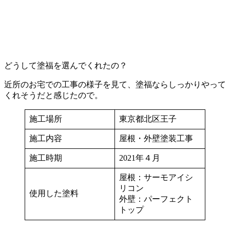
どうして塗福を選んでくれたの？
近所のお宅での工事の様子を見て、塗福ならしっかりやって
くれそうだと感じたので。
施工場所
東京都北区王子
施工内容
屋根・外壁塗装工事
施工時期
2021年４月
屋根：サーモアイシ
リコン
使用した塗料
外壁：パーフェクト
トップ