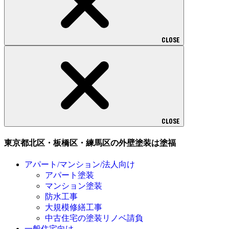
CLOSE
CLOSE
東京都北区・板橋区・練馬区の外壁塗装は塗福
アパート/マンション/法人向け
アパート塗装
マンション塗装
防水工事
大規模修繕工事
中古住宅の塗装リノベ請負
一般住宅向け