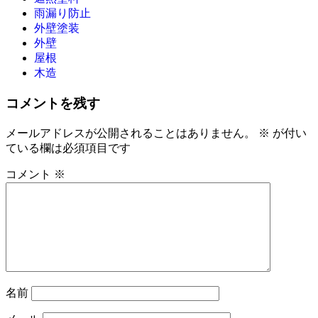
雨漏り防止
外壁塗装
外壁
屋根
木造
コメントを残す
メールアドレスが公開されることはありません。
※
が付い
ている欄は必須項目です
コメント
※
名前