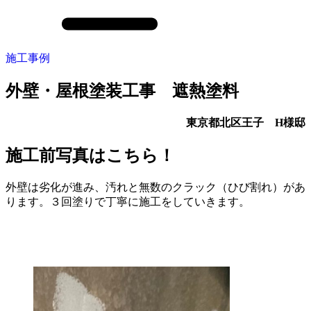
施工事例
外壁・屋根塗装工事 遮熱塗料
東京都北区王子 H様邸
施工前写真はこちら！
外壁は劣化が進み、汚れと無数のクラック（ひび割れ）があ
ります。３回塗りで丁寧に施工をしていきます。