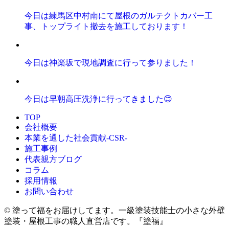
今日は練馬区中村南にて屋根のガルテクトカバー工
事、トップライト撤去を施工しております！
今日は神楽坂で現地調査に行って参りました！
今日は早朝高圧洗浄に行ってきました😊
TOP
会社概要
本業を通した社会貢献-CSR-
施工事例
代表親方ブログ
コラム
採用情報
お問い合わせ
© 塗って福をお届けしてます。一級塗装技能士の小さな外壁
塗装・屋根工事の職人直営店です。『塗福』