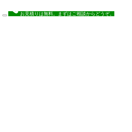
お見積りは無料。まずはご相談からどうぞ。