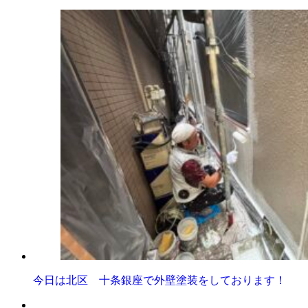
今日は北区 十条銀座で外壁塗装をしております！