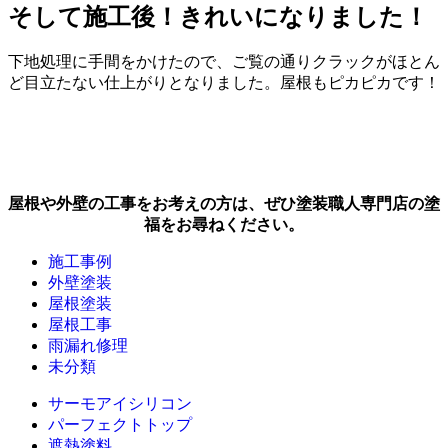
そして施工後！きれいになりました！
下地処理に手間をかけたので、ご覧の通りクラックがほとん
ど目立たない仕上がりとなりました。屋根もピカピカです！
屋根や外壁の工事をお考えの方は、ぜひ塗装職人専門店の塗
福をお尋ねください。
施工事例
外壁塗装
屋根塗装
屋根工事
雨漏れ修理
未分類
サーモアイシリコン
パーフェクトトップ
遮熱塗料