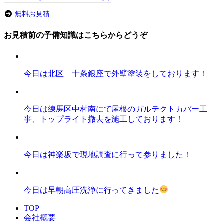
無料お見積
お見積前の予備知識はこちらからどうぞ
今日は北区 十条銀座で外壁塗装をしております！
今日は練馬区中村南にて屋根のガルテクトカバー工
事、トップライト撤去を施工しております！
今日は神楽坂で現地調査に行って参りました！
今日は早朝高圧洗浄に行ってきました
TOP
会社概要