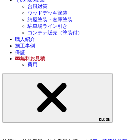
台風対策
ウッドデッキ塗装
納屋塗装・倉庫塗装
駐車場ライン引き
コンテナ販売（塗装付）
職人紹介
施工事例
保証
無料お見積
費用
CLOSE