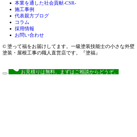
本業を通した社会貢献-CSR-
施工事例
代表親方ブログ
コラム
採用情報
お問い合わせ
© 塗って福をお届けしてます。一級塗装技能士の小さな外壁
塗装・屋根工事の職人直営店です。『塗福』
お見積りは無料。まずはご相談からどうぞ。