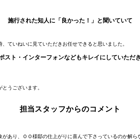
施行された知人に「良かった！」と聞いていて
時、ていねいに見ていただきお任せできると思いました。
ポスト・インターフォンなどもキレイにしていただ
がとうございます。
担当スタッフからのコメント
象があり、ＯＯ様邸の仕上がりに喜んで下さっているのか解ら