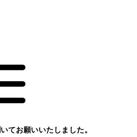
聞いてお願いいたしました。