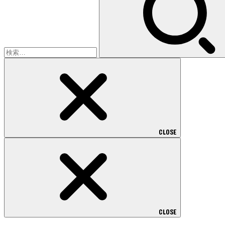
CLOSE
CLOSE