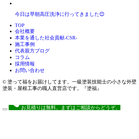
今日は早朝高圧洗浄に行ってきました😊
TOP
会社概要
本業を通した社会貢献-CSR-
施工事例
代表親方ブログ
コラム
採用情報
お問い合わせ
© 塗って福をお届けしてます。一級塗装技能士の小さな外壁
塗装・屋根工事の職人直営店です。『塗福』
お見積りは無料。まずはご相談からどうぞ。