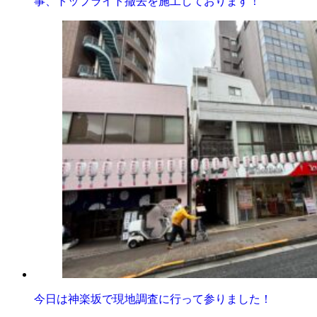
事、トップライト撤去を施工しております！
今日は神楽坂で現地調査に行って参りました！