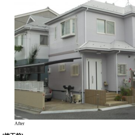
After