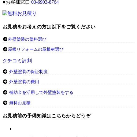
■お客様窓口
03-6903-8764
お見積をお考えの方は以下をご覧ください
外壁塗装の塗料選び
屋根リフォームの屋根材選び
クチコミ評判
外壁塗装の保証制度
外壁塗装の費用
補助金を活用して外壁塗装をする
無料お見積
お見積前の予備知識はこちらからどうぞ