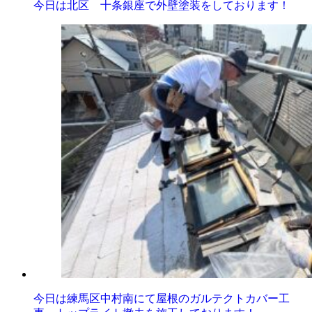
今日は北区 十条銀座で外壁塗装をしております！
今日は練馬区中村南にて屋根のガルテクトカバー工