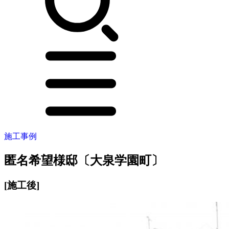
施工事例
匿名希望様邸〔大泉学園町〕
[施工後]