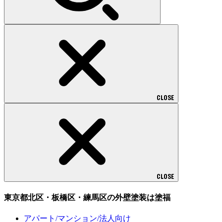
CLOSE
CLOSE
東京都北区・板橋区・練馬区の外壁塗装は塗福
アパート/マンション/法人向け