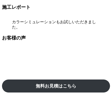
施工レポート
カラーシミュレーションもお試しいただきまし
た。
お客様の声
無料お見積はこちら