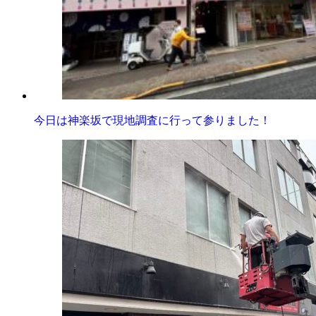
今日は神楽坂で現地調査に行って参りました！