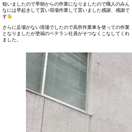
狙いましたので早朝からの作業になりましたので職人のみん
なには早起きして貰い現場作業して貰いました感謝、感謝で
す
さらに足場がない現場でしたので高所作業車を使っての作業
となりましたが塗福のベテラン社員がそつなくこなしてくれ
ました。