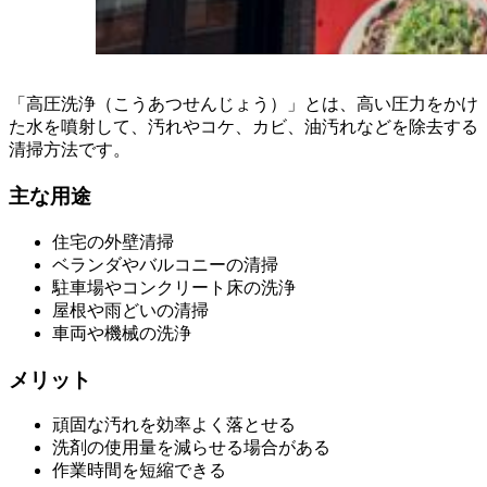
「高圧洗浄（こうあつせんじょう）」とは、高い圧力をかけ
た水を噴射して、汚れやコケ、カビ、油汚れなどを除去する
清掃方法です。
主な用途
住宅の外壁清掃
ベランダやバルコニーの清掃
駐車場やコンクリート床の洗浄
屋根や雨どいの清掃
車両や機械の洗浄
メリット
頑固な汚れを効率よく落とせる
洗剤の使用量を減らせる場合がある
作業時間を短縮できる