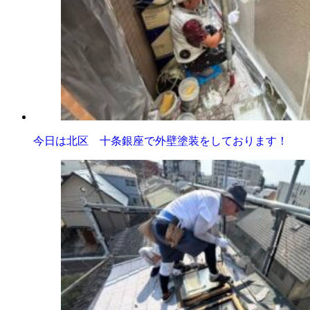
今日は北区 十条銀座で外壁塗装をしております！