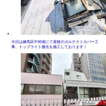
今日は練馬区中村南にて屋根のガルテクトカバー工
事、トップライト撤去を施工しております！