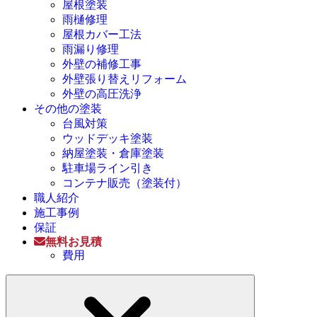
屋根塗装
雨樋修理
屋根カバー工法
雨漏り修理
外壁の補修工事
外壁張り替えリフォーム
外壁の高圧洗浄
その他の塗装
台風対策
ウッドデッキ塗装
納屋塗装・倉庫塗装
駐車場ライン引き
コンテナ販売（塗装付）
職人紹介
施工事例
保証
無料お見積
費用