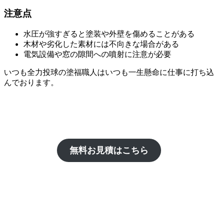
注意点
水圧が強すぎると塗装や外壁を傷めることがある
木材や劣化した素材には不向きな場合がある
電気設備や窓の隙間への噴射に注意が必要
いつも全力投球の塗福職人はいつも一生懸命に仕事に打ち込
んでおります。
無料お見積はこちら