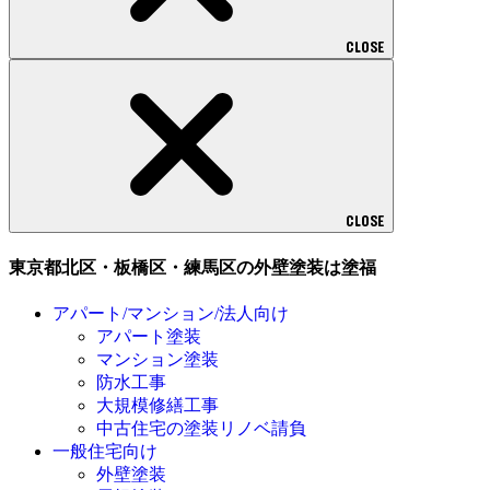
CLOSE
CLOSE
東京都北区・板橋区・練馬区の外壁塗装は塗福
アパート/マンション/法人向け
アパート塗装
マンション塗装
防水工事
大規模修繕工事
中古住宅の塗装リノベ請負
一般住宅向け
外壁塗装