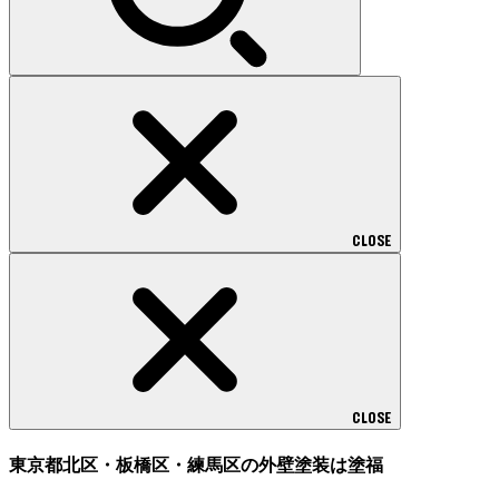
CLOSE
CLOSE
東京都北区・板橋区・練馬区の外壁塗装は塗福