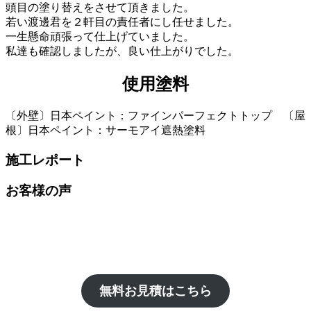
頭目の塗り替えをさせて頂きました。
若い渡邊君を２軒目の責任者にし任せました。
一生懸命頑張って仕上げていました。
私達も確認しましたが、良い仕上がりでした。
使用塗料
〔外壁〕日本ペイント：ファインパーフェクトトップ 〔屋
根〕日本ペイント：サーモアイ遮熱塗料
施工レポート
お客様の声
無料お見積はこちら