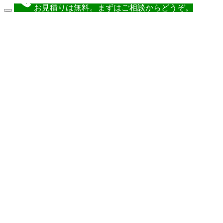
お見積りは無料。まずはご相談からどうぞ。