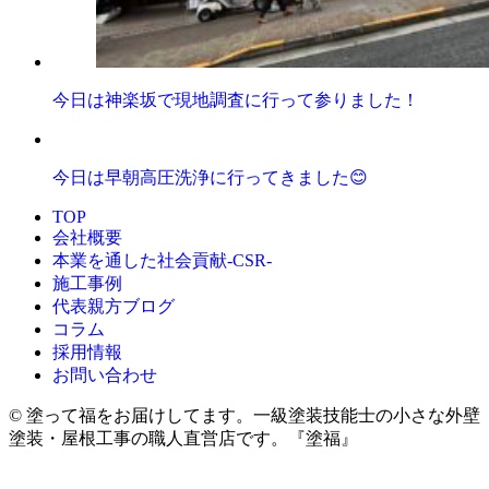
今日は神楽坂で現地調査に行って参りました！
今日は早朝高圧洗浄に行ってきました😊
TOP
会社概要
本業を通した社会貢献-CSR-
施工事例
代表親方ブログ
コラム
採用情報
お問い合わせ
© 塗って福をお届けしてます。一級塗装技能士の小さな外壁
塗装・屋根工事の職人直営店です。『塗福』