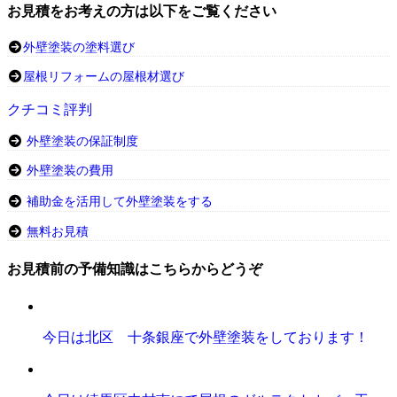
お見積をお考えの方は以下をご覧ください
外壁塗装の塗料選び
屋根リフォームの屋根材選び
クチコミ評判
外壁塗装の保証制度
外壁塗装の費用
補助金を活用して外壁塗装をする
無料お見積
お見積前の予備知識はこちらからどうぞ
今日は北区 十条銀座で外壁塗装をしております！