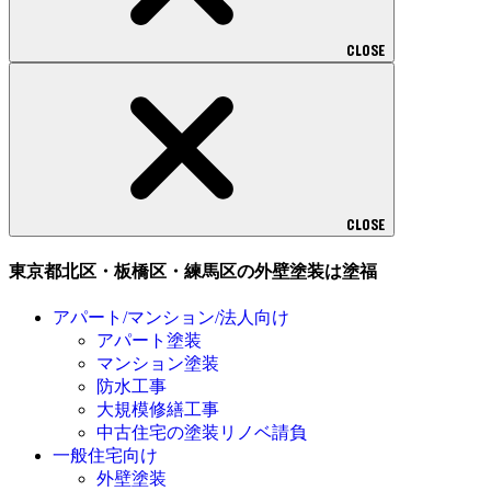
CLOSE
CLOSE
東京都北区・板橋区・練馬区の外壁塗装は塗福
アパート/マンション/法人向け
アパート塗装
マンション塗装
防水工事
大規模修繕工事
中古住宅の塗装リノベ請負
一般住宅向け
外壁塗装