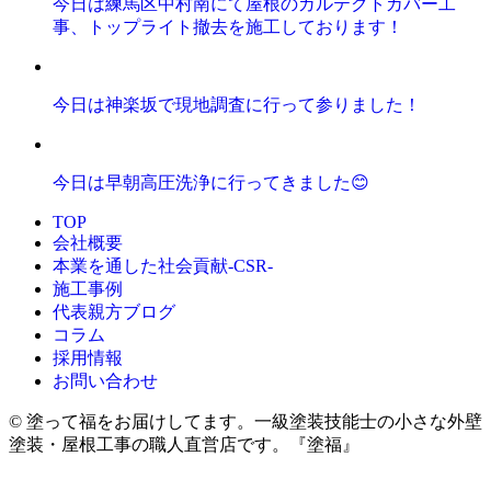
今日は練馬区中村南にて屋根のガルテクトカバー工
事、トップライト撤去を施工しております！
今日は神楽坂で現地調査に行って参りました！
今日は早朝高圧洗浄に行ってきました😊
TOP
会社概要
本業を通した社会貢献-CSR-
施工事例
代表親方ブログ
コラム
採用情報
お問い合わせ
© 塗って福をお届けしてます。一級塗装技能士の小さな外壁
塗装・屋根工事の職人直営店です。『塗福』