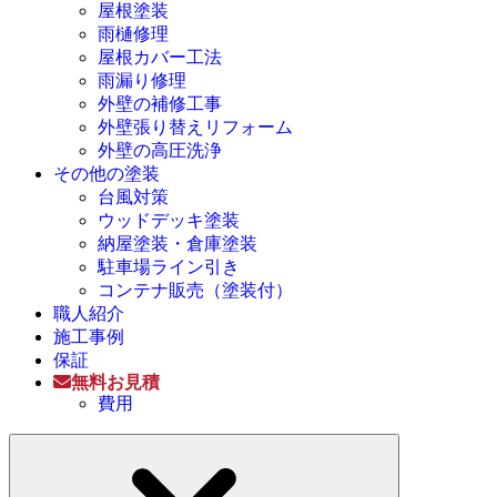
屋根塗装
雨樋修理
屋根カバー工法
雨漏り修理
外壁の補修工事
外壁張り替えリフォーム
外壁の高圧洗浄
その他の塗装
台風対策
ウッドデッキ塗装
納屋塗装・倉庫塗装
駐車場ライン引き
コンテナ販売（塗装付）
職人紹介
施工事例
保証
無料お見積
費用