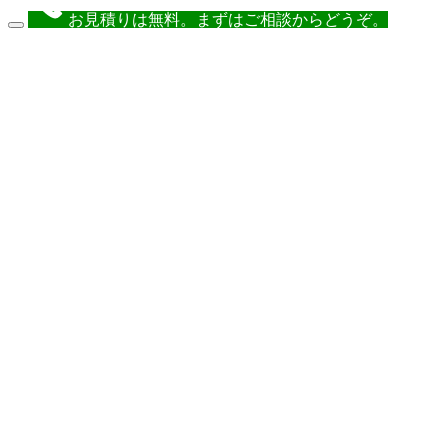
お見積りは無料。まずはご相談からどうぞ。