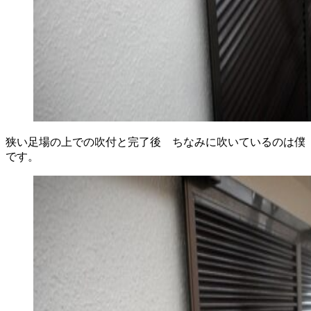
狭い足場の上での吹付と完了後 ちなみに吹いているのは僕
です。