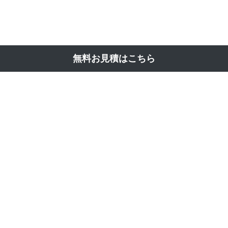
無料お見積はこちら