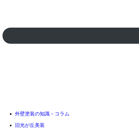
外壁塗装の知識－コラム
旧光が丘美装