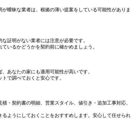
明が曖昧な業者は、根拠の薄い提案をしている可能性がありま
的な証明がない業者には注意が必要です。
れているかどうかを契約前に確かめましょう。
ば、あなたの家にも適用可能性が高いです。
ットで調べておくと安心です。
見積・契約書の明細、営業スタイル、値引き・追加工事対応、
きるようにしておくことをおすすめします。安心して任せられ