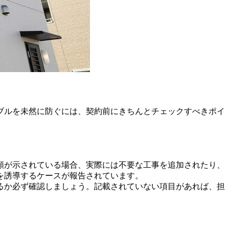
ブルを未然に防ぐには、契約前にきちんとチェックすべきポイ
額が示されている場合、実際には不要な工事を追加されたり、
を誘導するケースが報告されています。
るか必ず確認しましょう。記載されていない項目があれば、担