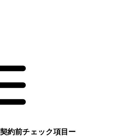
契約前チェック項目ー