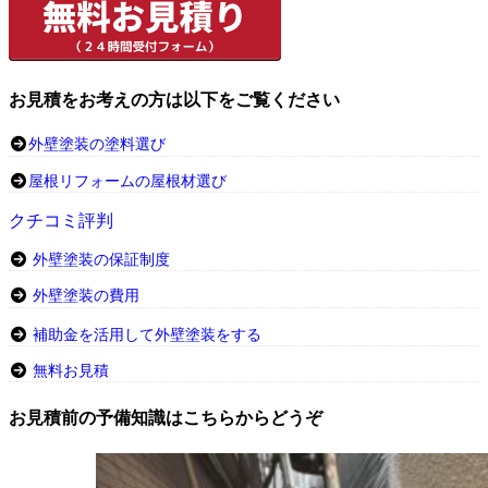
お見積をお考えの方は以下をご覧ください
外壁塗装の塗料選び
屋根リフォームの屋根材選び
クチコミ評判
外壁塗装の保証制度
外壁塗装の費用
補助金を活用して外壁塗装をする
無料お見積
お見積前の予備知識はこちらからどうぞ