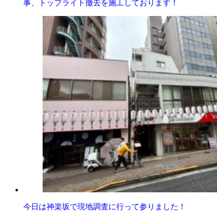
事、トップライト撤去を施工しております！
今日は神楽坂で現地調査に行って参りました！