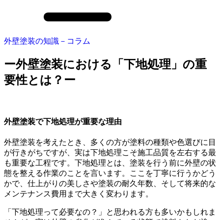
外壁塗装の知識－コラム
ー外壁塗装における「下地処理」の重
要性とは？ー
外壁塗装で下地処理が重要な理由
外壁塗装を考えたとき、多くの方が塗料の種類や色選びに目
が行きがちですが、実は下地処理こそ施工品質を左右する最
も重要な工程です。下地処理とは、塗装を行う前に外壁の状
態を整える作業のことを言います。ここを丁寧に行うかどう
かで、仕上がりの美しさや塗装の耐久年数、そして将来的な
メンテナンス費用まで大きく変わります。
「下地処理って必要なの？」と思われる方も多いかもしれま