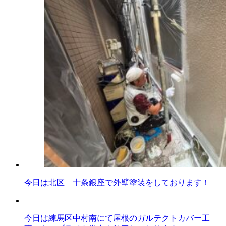
今日は北区 十条銀座で外壁塗装をしております！
今日は練馬区中村南にて屋根のガルテクトカバー工