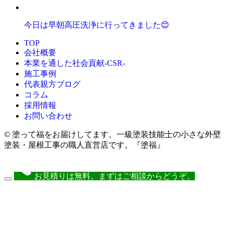
今日は早朝高圧洗浄に行ってきました😊
TOP
会社概要
本業を通した社会貢献-CSR-
施工事例
代表親方ブログ
コラム
採用情報
お問い合わせ
© 塗って福をお届けしてます。一級塗装技能士の小さな外壁
塗装・屋根工事の職人直営店です。『塗福』
お見積りは無料。まずはご相談からどうぞ。