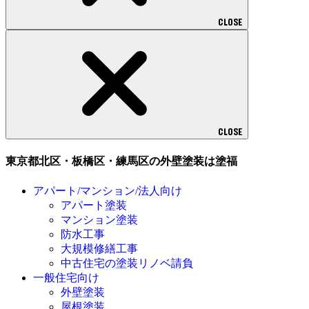
CLOSE
CLOSE
東京都北区・板橋区・練馬区の外壁塗装は塗福
アパート/マンション/法人向け
アパート塗装
マンション塗装
防水工事
大規模修繕工事
中古住宅の塗装リノベ請負
一般住宅向け
外壁塗装
屋根塗装