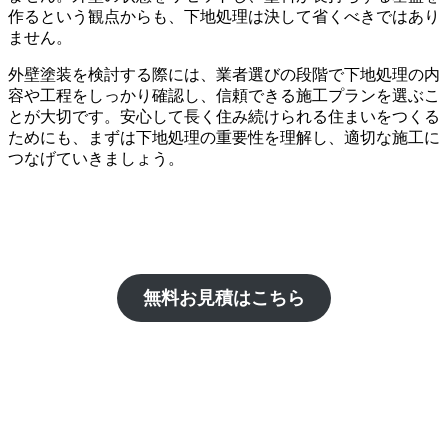
作るという観点からも、下地処理は決して省くべきではあり
ません。
外壁塗装を検討する際には、業者選びの段階で下地処理の内
容や工程をしっかり確認し、信頼できる施工プランを選ぶこ
とが大切です。安心して長く住み続けられる住まいをつくる
ためにも、まずは下地処理の重要性を理解し、適切な施工に
つなげていきましょう。
無料お見積はこちら