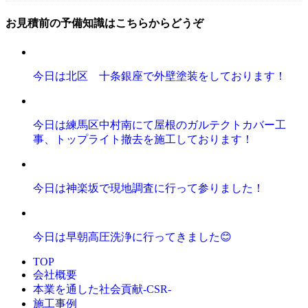
お見積前の予備知識はこちらからどうぞ
今日は北区 十条銀座で外壁塗装をしております！
今日は練馬区中村南にて屋根のガルテクトカバー工
事、トップライト撤去を施工しております！
今日は神楽坂で現地調査に行って参りました！
今日は早朝高圧洗浄に行ってきました😊
TOP
会社概要
本業を通した社会貢献-CSR-
施工事例