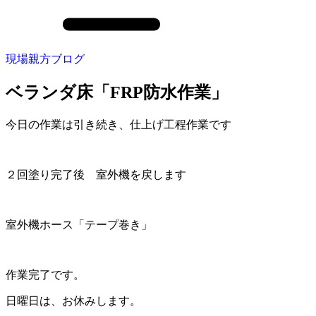
現場親方ブログ
ベランダ床「FRP防水作業」
今日の作業は引き続き、仕上げ工程作業です
２回塗り完了後 室外機を戻します
室外機ホース「テープ巻き」
作業完了です。
日曜日は、お休みします。