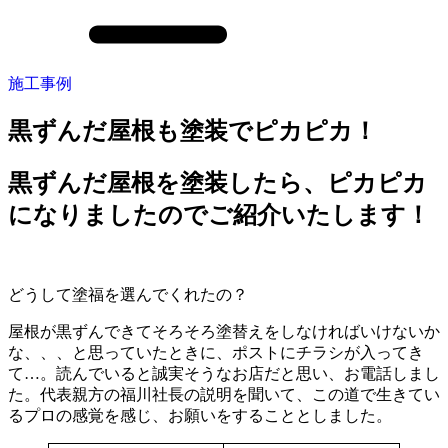
施工事例
黒ずんだ屋根も塗装でピカピカ！
黒ずんだ屋根を塗装したら、ピカピカ
になりましたのでご紹介いたします！
どうして塗福を選んでくれたの？
屋根が黒ずんできてそろそろ塗替えをしなければいけないか
な、、、と思っていたときに、ポストにチラシが入ってき
て…。読んでいると誠実そうなお店だと思い、お電話しまし
た。代表親方の福川社長の説明を聞いて、この道で生きてい
るプロの感覚を感じ、お願いをすることとしました。