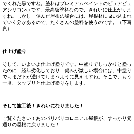
でくれた黒ですね。塗料はプレミアムペイントのピュアピュ
アシリコンexです。最高級塗料なので、きれいに仕上がりま
すね。しかし、傷んだ屋根の場合には、屋根材に吸い込まれ
ていく分があるので、たくさんの塗料を使うのです。（下写
真）
仕上げ塗り
そして、いよいよ仕上げ塗りです。中塗りでしっかりと塗っ
たのに、経年劣化しており、傷みが激しい場合には、中塗り
でもまだ下が透けてしまうように見えますね。そこで、もう
一度、タップリと仕上げ塗りをします。
そして施工後！きれいになりました！
ご覧ください！あのパリパリコロニアル屋根が、すっかり元
通りの屋根に戻りました！