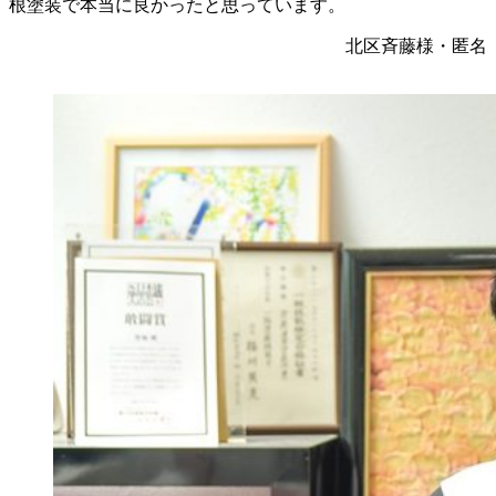
根塗装で本当に良かったと思っています。
北区斉藤様・匿名