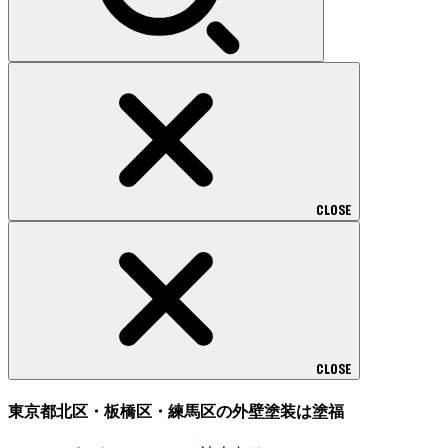
CLOSE
CLOSE
東京都北区・板橋区・練馬区の外壁塗装は塗福