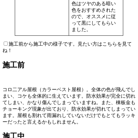
色はツヤのある暗い
色をおすすめされた
ので、オススメに従
って黒にしてもらい
ました。
施工前から施工中の様子です。見たい方はこちらを見て
ね！
施工前
コロ二アル屋根（カラーベスト屋根）。全体の色が飛んでし
まい、コケも全体的に生えています。防水効果が完全に切れ
てしまい、かなり傷んでしまっていますね。また、棟板金も
チョーキング現象が出ており、防水効果が切れてしまってい
ます。屋根も割れて雨漏れしていないだけでもとてもラッキ
ーだったと言えるかもしれません。
施工中