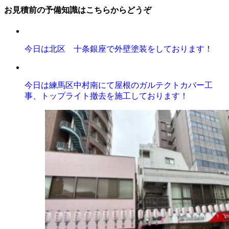
お見積前の予備知識はこちらからどうぞ
今日は北区 十条銀座で外壁塗装をしております！
今日は練馬区中村南にて屋根のガルテクトカバー工
事、トップライト撤去を施工しております！