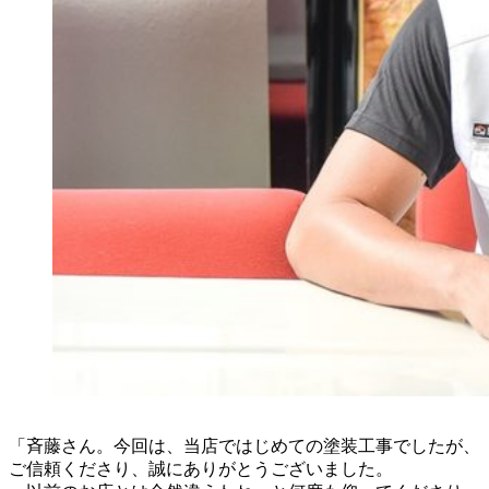
「斉藤さん。今回は、当店ではじめての塗装工事でしたが、
ご信頼くださり、誠にありがとうございました。