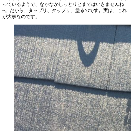
っているようで、なかなかしっとりとまではいきませんね
~。だから、タップリ、タップリ、塗るのです。実は、これ
が大事なのです。