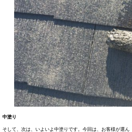
中塗り
そして、次は、いよいよ中塗りです。今回は、お客様が選ん