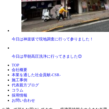
今日は神楽坂で現地調査に行って参りました！
今日は早朝高圧洗浄に行ってきました😊
TOP
会社概要
本業を通した社会貢献-CSR-
施工事例
代表親方ブログ
コラム
採用情報
お問い合わせ