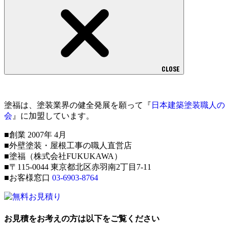
CLOSE
塗福は、塗装業界の健全発展を願って『
日本建築塗装職人の
会
』に加盟しています。
■創業 2007年 4月
■外壁塗装・屋根工事の職人直営店
■塗福（株式会社FUKUKAWA）
■〒115-0044 東京都北区赤羽南2丁目7-11
■お客様窓口
03-6903-8764
お見積をお考えの方は以下をご覧ください