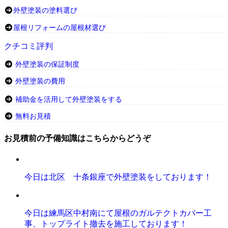
外壁塗装の塗料選び
屋根リフォームの屋根材選び
クチコミ評判
外壁塗装の保証制度
外壁塗装の費用
補助金を活用して外壁塗装をする
無料お見積
お見積前の予備知識はこちらからどうぞ
今日は北区 十条銀座で外壁塗装をしております！
今日は練馬区中村南にて屋根のガルテクトカバー工
事、トップライト撤去を施工しております！