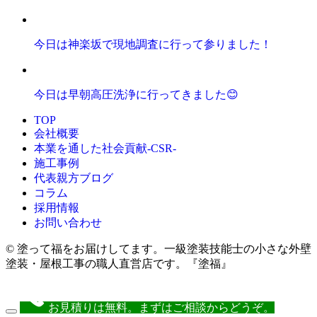
今日は神楽坂で現地調査に行って参りました！
今日は早朝高圧洗浄に行ってきました😊
TOP
会社概要
本業を通した社会貢献-CSR-
施工事例
代表親方ブログ
コラム
採用情報
お問い合わせ
© 塗って福をお届けしてます。一級塗装技能士の小さな外壁
塗装・屋根工事の職人直営店です。『塗福』
お見積りは無料。まずはご相談からどうぞ。