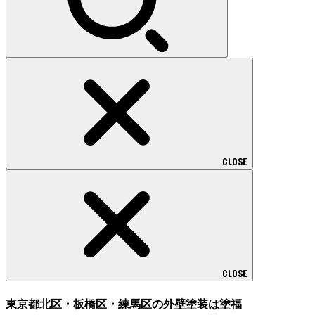
CLOSE
CLOSE
東京都北区・板橋区・練馬区の外壁塗装は塗福