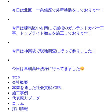
今日は北区 十条銀座で外壁塗装をしております！
今日は練馬区中村南にて屋根のガルテクトカバー工
事、トップライト撤去を施工しております！
今日は神楽坂で現地調査に行って参りました！
今日は早朝高圧洗浄に行ってきました
TOP
会社概要
本業を通した社会貢献-CSR-
施工事例
代表親方ブログ
コラム
採用情報