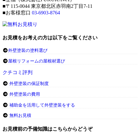
■〒115-0044 東京都北区赤羽南2丁目7-11
■お客様窓口
03-6903-8764
お見積をお考えの方は以下をご覧ください
外壁塗装の塗料選び
屋根リフォームの屋根材選び
クチコミ評判
外壁塗装の保証制度
外壁塗装の費用
補助金を活用して外壁塗装をする
無料お見積
お見積前の予備知識はこちらからどうぞ