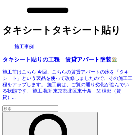
タキシートタキシート貼り
施工事例
タキシート貼りの工程 賃貸アパート塗装
施工前はこちら 今回、こちらの賃貸アパートの床を「タキ
シート」という製品を使って改修しましたので、その施工工
程をアップします。 施工前は、ご覧の通り劣化が進んでい
る状態です。 施工場所 東京都北区東十条 M 様邸（賃
貸）...
検
索: