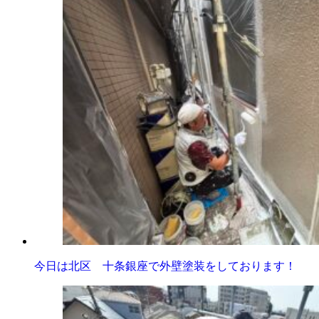
今日は北区 十条銀座で外壁塗装をしております！