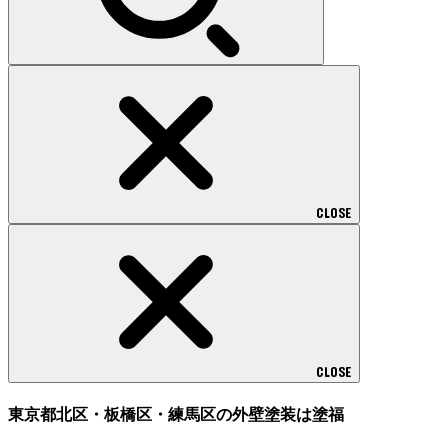
CLOSE
CLOSE
東京都北区・板橋区・練馬区の外壁塗装は塗福