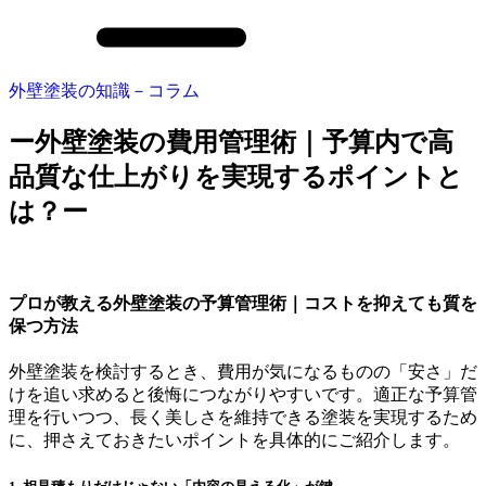
外壁塗装の知識－コラム
ー外壁塗装の費用管理術｜予算内で高
品質な仕上がりを実現するポイントと
は？ー
プロが教える外壁塗装の予算管理術｜コストを抑えても質を
保つ方法
外壁塗装を検討するとき、費用が気になるものの「安さ」だ
けを追い求めると後悔につながりやすいです。適正な予算管
理を行いつつ、長く美しさを維持できる塗装を実現するため
に、押さえておきたいポイントを具体的にご紹介します。