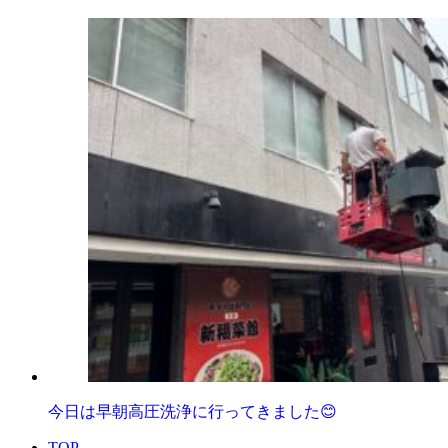
今日は早朝高圧洗浄に行ってきました😊
TOP