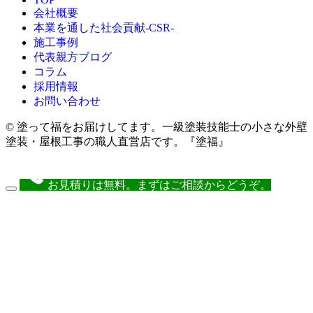
会社概要
本業を通した社会貢献-CSR-
施工事例
代表親方ブログ
コラム
採用情報
お問い合わせ
© 塗って福をお届けしてます。一級塗装技能士の小さな外壁
塗装・屋根工事の職人直営店です。『塗福』
お見積りは無料。まずはご相談からどうぞ。