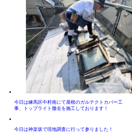
今日は練馬区中村南にて屋根のガルテクトカバー工
事、トップライト撤去を施工しております！
今日は神楽坂で現地調査に行って参りました！