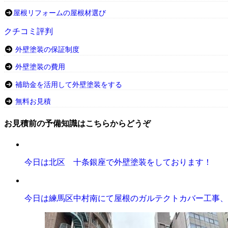
屋根リフォームの屋根材選び
クチコミ評判
外壁塗装の保証制度
外壁塗装の費用
補助金を活用して外壁塗装をする
無料お見積
お見積前の予備知識はこちらからどうぞ
今日は北区 十条銀座で外壁塗装をしております！
今日は練馬区中村南にて屋根のガルテクトカバー工事、