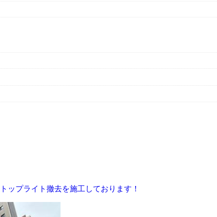
トップライト撤去を施工しております！