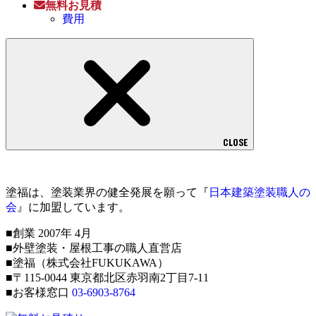
無料お見積
費用
CLOSE
塗福は、塗装業界の健全発展を願って『
日本建築塗装職人の
会
』に加盟しています。
■創業 2007年 4月
■外壁塗装・屋根工事の職人直営店
■塗福（株式会社FUKUKAWA）
■〒115-0044 東京都北区赤羽南2丁目7-11
■お客様窓口
03-6903-8764