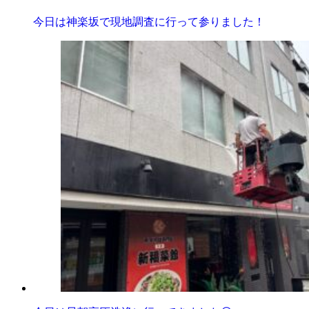
今日は神楽坂で現地調査に行って参りました！