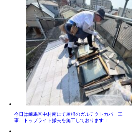
今日は練馬区中村南にて屋根のガルテクトカバー工
事、トップライト撤去を施工しております！