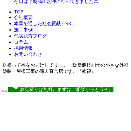
今日は早朝高圧洗浄に行ってきました😊
TOP
会社概要
本業を通した社会貢献-CSR-
施工事例
代表親方ブログ
コラム
採用情報
お問い合わせ
© 塗って福をお届けしてます。一級塗装技能士の小さな外壁
塗装・屋根工事の職人直営店です。『塗福』
お見積りは無料。まずはご相談からどうぞ。