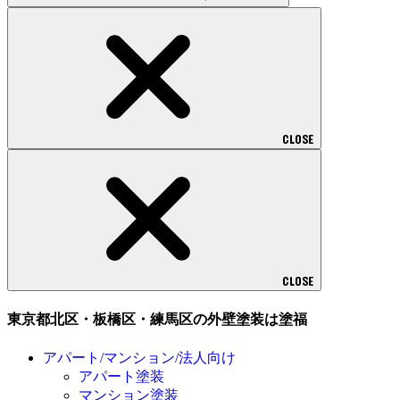
CLOSE
CLOSE
東京都北区・板橋区・練馬区の外壁塗装は塗福
アパート/マンション/法人向け
アパート塗装
マンション塗装