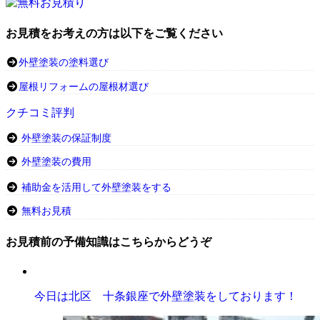
お見積をお考えの方は以下をご覧ください
外壁塗装の塗料選び
屋根リフォームの屋根材選び
クチコミ評判
外壁塗装の保証制度
外壁塗装の費用
補助金を活用して外壁塗装をする
無料お見積
お見積前の予備知識はこちらからどうぞ
今日は北区 十条銀座で外壁塗装をしております！