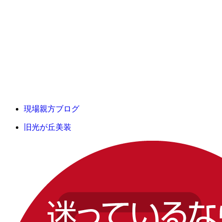
現場親方ブログ
旧光が丘美装