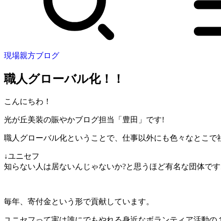
現場親方ブログ
職人グローバル化！！
こんにちわ！
光が丘美装の賑やかブログ担当「豊田」です!
職人グローバル化ということで、仕事以外にも色々なとこで
↓ユニセフ
知らない人は居ないんじゃないか?と思うほど有名な団体です
毎年、寄付金という形で貢献しています。
ユニセフって実は誰にでもやれる身近なボランティア活動の