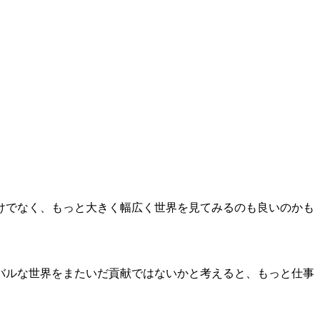
けでなく、もっと大きく幅広く世界を見てみるのも良いのかも
バルな世界をまたいだ貢献ではないかと考えると、もっと仕事