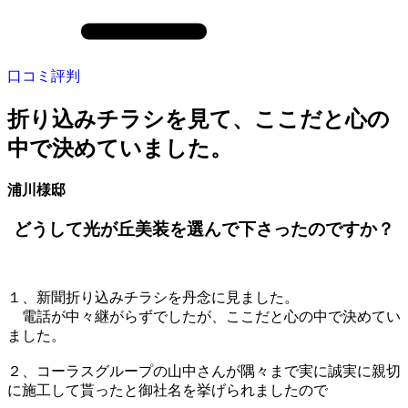
口コミ評判
折り込みチラシを見て、ここだと心の
中で決めていました。
浦川様邸
どうして光が丘美装を選んで下さったのですか？
１、新聞折り込みチラシを丹念に見ました。
電話が中々継がらずでしたが、ここだと心の中で決めてい
ました。
２、コーラスグループの山中さんが隅々まで実に誠実に親切
に施工して貰ったと御社名を挙げられましたので