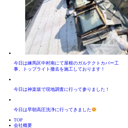
今日は練馬区中村南にて屋根のガルテクトカバー工
事、トップライト撤去を施工しております！
今日は神楽坂で現地調査に行って参りました！
今日は早朝高圧洗浄に行ってきました
TOP
会社概要