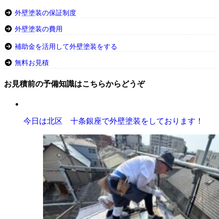
外壁塗装の保証制度
外壁塗装の費用
補助金を活用して外壁塗装をする
無料お見積
お見積前の予備知識はこちらからどうぞ
今日は北区 十条銀座で外壁塗装をしております！