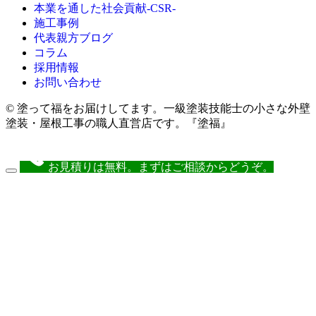
本業を通した社会貢献-CSR-
施工事例
代表親方ブログ
コラム
採用情報
お問い合わせ
© 塗って福をお届けしてます。一級塗装技能士の小さな外壁
塗装・屋根工事の職人直営店です。『塗福』
お見積りは無料。まずはご相談からどうぞ。