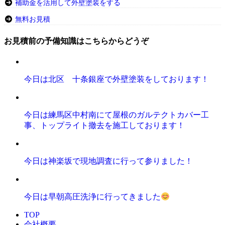
補助金を活用して外壁塗装をする
無料お見積
お見積前の予備知識はこちらからどうぞ
今日は北区 十条銀座で外壁塗装をしております！
今日は練馬区中村南にて屋根のガルテクトカバー工
事、トップライト撤去を施工しております！
今日は神楽坂で現地調査に行って参りました！
今日は早朝高圧洗浄に行ってきました
TOP
会社概要