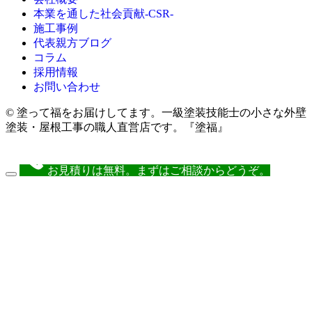
本業を通した社会貢献-CSR-
施工事例
代表親方ブログ
コラム
採用情報
お問い合わせ
© 塗って福をお届けしてます。一級塗装技能士の小さな外壁
塗装・屋根工事の職人直営店です。『塗福』
お見積りは無料。まずはご相談からどうぞ。