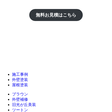
無料お見積はこちら
施工事例
外壁塗装
屋根塗装
ブラウン
外壁補修
旧光が丘美装
ツートン