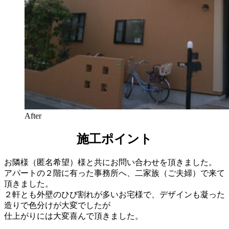
After
施工ポイント
お隣様（匿名希望）様と共にお問い合わせを頂きました。
アパートの２階に有った事務所へ、二家族（ご夫婦）で来て
頂きました。
２軒とも外壁のひび割れが多いお宅様で、デザインも凝った
造りで色分けが大変でしたが
仕上がりには大変喜んで頂きました。