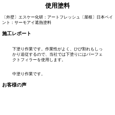
使用塗料
〔外壁〕エスケー化研：アートフレッシュ〔屋根〕日本ペイ
ント：サーモアイ遮熱塗料
施工レポート
下塗り作業です。作業性がよく、ひび割れもしっ
かり追従するので、当社では下塗りにはパーフェ
クトフィラーを使用します。
中塗り作業です。
お客様の声