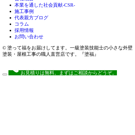
本業を通した社会貢献-CSR-
施工事例
代表親方ブログ
コラム
採用情報
お問い合わせ
© 塗って福をお届けしてます。一級塗装技能士の小さな外壁
塗装・屋根工事の職人直営店です。『塗福』
お見積りは無料。まずはご相談からどうぞ。