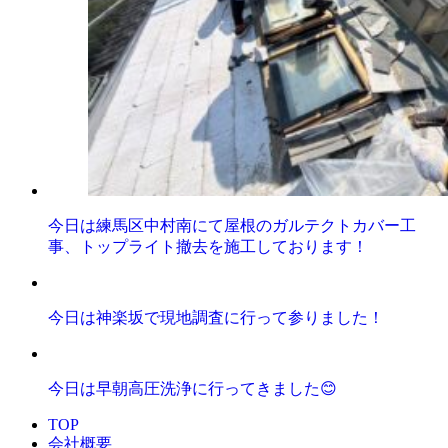
今日は練馬区中村南にて屋根のガルテクトカバー工
事、トップライト撤去を施工しております！
今日は神楽坂で現地調査に行って参りました！
今日は早朝高圧洗浄に行ってきました😊
TOP
会社概要