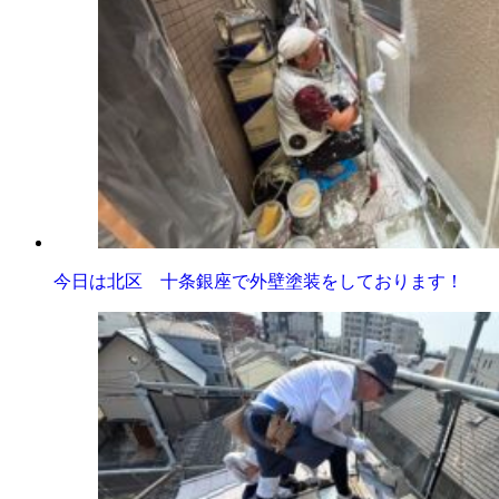
今日は北区 十条銀座で外壁塗装をしております！