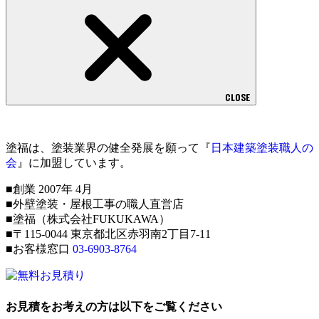
CLOSE
塗福は、塗装業界の健全発展を願って『
日本建築塗装職人の
会
』に加盟しています。
■創業 2007年 4月
■外壁塗装・屋根工事の職人直営店
■塗福（株式会社FUKUKAWA）
■〒115-0044 東京都北区赤羽南2丁目7-11
■お客様窓口
03-6903-8764
お見積をお考えの方は以下をご覧ください