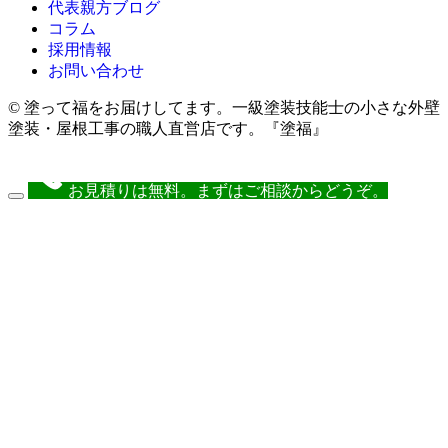
代表親方ブログ
コラム
採用情報
お問い合わせ
© 塗って福をお届けしてます。一級塗装技能士の小さな外壁
塗装・屋根工事の職人直営店です。『塗福』
お見積りは無料。まずはご相談からどうぞ。