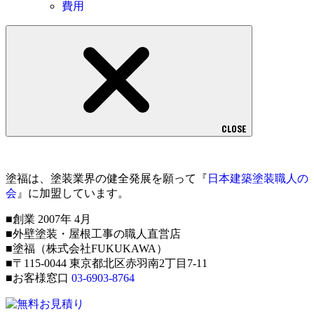
費用
CLOSE
塗福は、塗装業界の健全発展を願って『
日本建築塗装職人の
会
』に加盟しています。
■創業 2007年 4月
■外壁塗装・屋根工事の職人直営店
■塗福（株式会社FUKUKAWA）
■〒115-0044 東京都北区赤羽南2丁目7-11
■お客様窓口
03-6903-8764