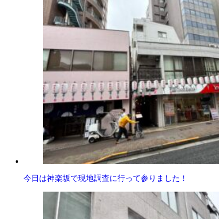
今日は神楽坂で現地調査に行って参りました！