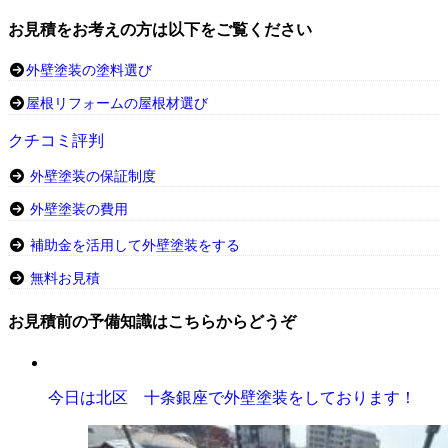
お見積をお考えの方は以下をご覧ください
外壁塗装の塗料選び
屋根リフォームの屋根材選び
クチコミ評判
外壁塗装の保証制度
外壁塗装の費用
補助金を活用して外壁塗装をする
無料お見積
お見積前の予備知識はこちらからどうぞ
今日は北区 十条銀座で外壁塗装をしております！