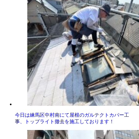
今日は練馬区中村南にて屋根のガルテクトカバー工
事、トップライト撤去を施工しております！