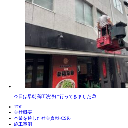
今日は早朝高圧洗浄に行ってきました😊
TOP
会社概要
本業を通した社会貢献-CSR-
施工事例