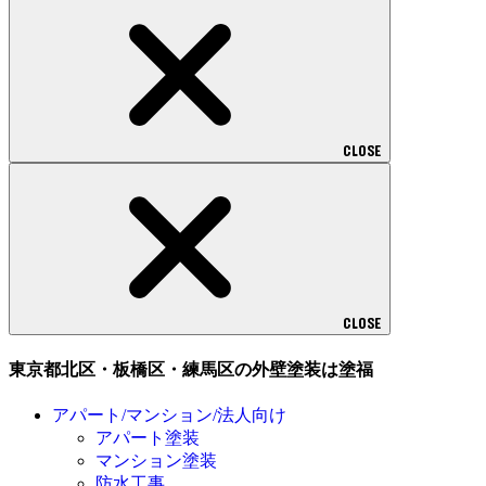
CLOSE
CLOSE
東京都北区・板橋区・練馬区の外壁塗装は塗福
アパート/マンション/法人向け
アパート塗装
マンション塗装
防水工事