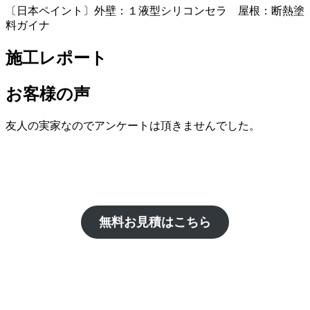
〔日本ペイント〕外壁：１液型シリコンセラ 屋根：断熱塗
料ガイナ
施工レポート
お客様の声
友人の実家なのでアンケートは頂きませんでした。
無料お見積はこちら