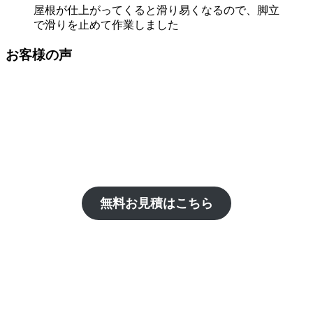
屋根が仕上がってくると滑り易くなるので、脚立
で滑りを止めて作業しました
お客様の声
無料お見積はこちら