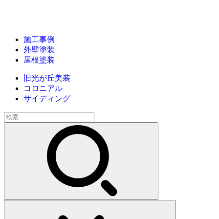
施工事例
外壁塗装
屋根塗装
旧光が丘美装
コロニアル
サイディング
検
索: