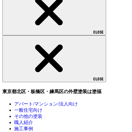
CLOSE
CLOSE
東京都北区・板橋区・練馬区の外壁塗装は塗福
アパート/マンション/法人向け
一般住宅向け
その他の塗装
職人紹介
施工事例