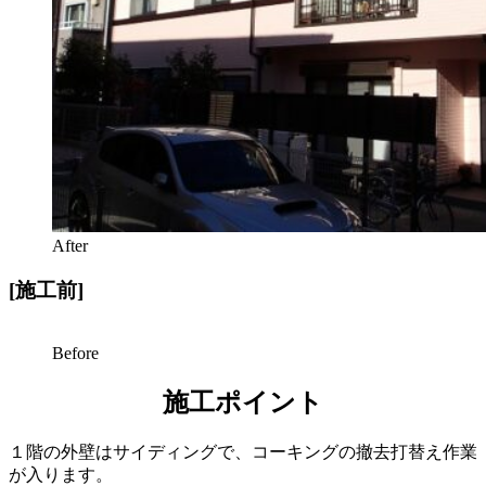
After
[施工前]
Before
施工ポイント
１階の外壁はサイディングで、コーキングの撤去打替え作業
が入ります。