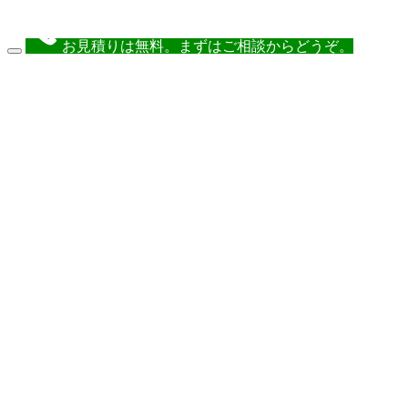
お見積りは無料。まずはご相談からどうぞ。