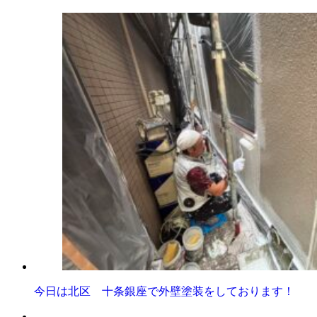
今日は北区 十条銀座で外壁塗装をしております！