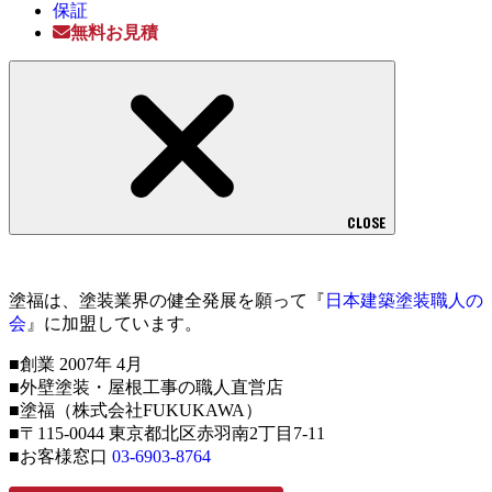
保証
無料お見積
CLOSE
塗福は、塗装業界の健全発展を願って『
日本建築塗装職人の
会
』に加盟しています。
■創業 2007年 4月
■外壁塗装・屋根工事の職人直営店
■塗福（株式会社FUKUKAWA）
■〒115-0044 東京都北区赤羽南2丁目7-11
■お客様窓口
03-6903-8764