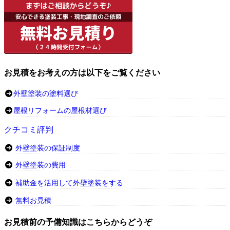
お見積をお考えの方は以下をご覧ください
外壁塗装の塗料選び
屋根リフォームの屋根材選び
クチコミ評判
外壁塗装の保証制度
外壁塗装の費用
補助金を活用して外壁塗装をする
無料お見積
お見積前の予備知識はこちらからどうぞ