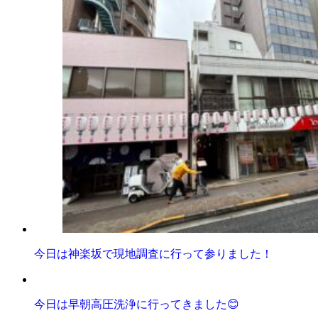
今日は神楽坂で現地調査に行って参りました！
今日は早朝高圧洗浄に行ってきました😊