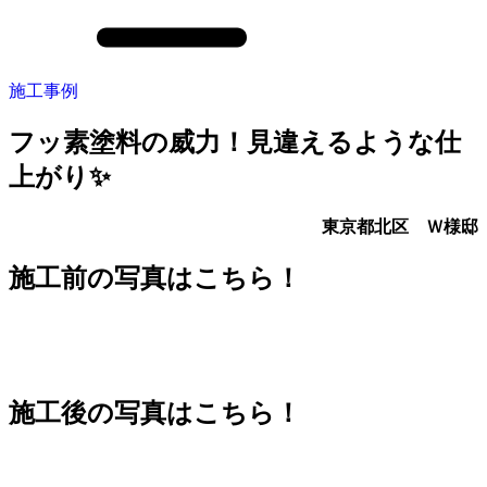
施工事例
フッ素塗料の威力！見違えるような仕
上がり✨
東京都北区 Ｗ様邸
施工前の写真はこちら！
施工後の写真はこちら！