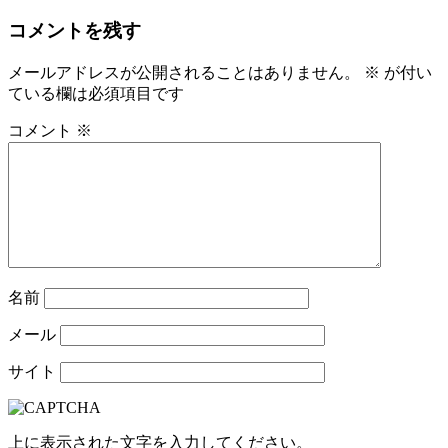
コメントを残す
メールアドレスが公開されることはありません。
※
が付い
ている欄は必須項目です
コメント
※
名前
メール
サイト
上に表示された文字を入力してください。