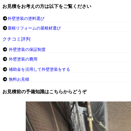
お見積をお考えの方は以下をご覧ください
外壁塗装の塗料選び
屋根リフォームの屋根材選び
クチコミ評判
外壁塗装の保証制度
外壁塗装の費用
補助金を活用して外壁塗装をする
無料お見積
お見積前の予備知識はこちらからどうぞ