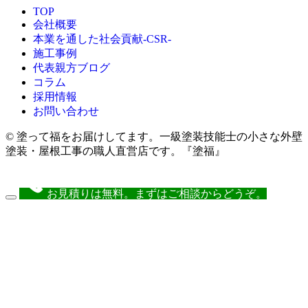
TOP
会社概要
本業を通した社会貢献-CSR-
施工事例
代表親方ブログ
コラム
採用情報
お問い合わせ
© 塗って福をお届けしてます。一級塗装技能士の小さな外壁
塗装・屋根工事の職人直営店です。『塗福』
お見積りは無料。まずはご相談からどうぞ。