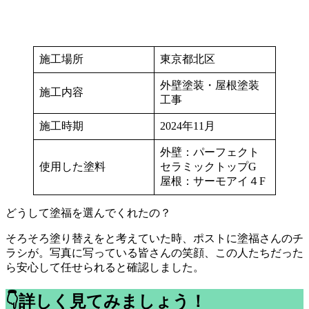
施工場所
東京都北区
外壁塗装・屋根塗装
施工内容
工事
施工時期
2024年11月
外壁：パーフェクト
使用した塗料
セラミックトップG
屋根：サーモアイ４F
どうして塗福を選んでくれたの？
そろそろ塗り替えをと考えていた時、ポストに塗福さんのチ
ラシが。写真に写っている皆さんの笑顔、この人たちだった
ら安心して任せられると確認しました。
👇詳しく見てみましょう！