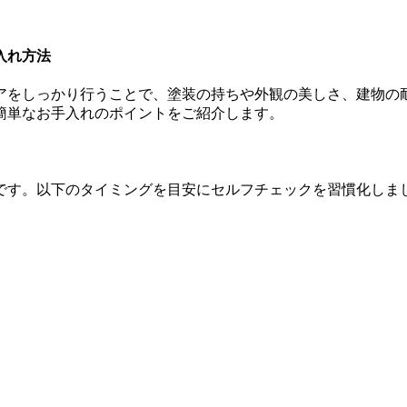
入れ方法
アをしっかり行うことで、塗装の持ちや外観の美しさ、建物の
簡単なお手入れのポイントをご紹介します。
です。以下のタイミングを目安にセルフチェックを習慣化しま