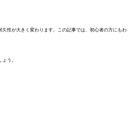
耐久性が大きく変わります。この記事では、初心者の方にもわ
しょう。