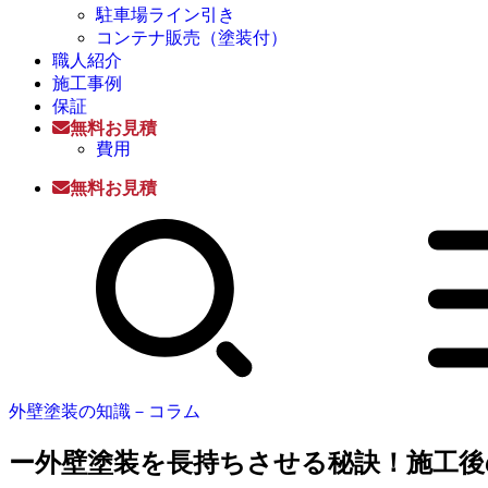
駐車場ライン引き
コンテナ販売（塗装付）
職人紹介
施工事例
保証
無料お見積
費用
無料お見積
外壁塗装の知識－コラム
ー外壁塗装を長持ちさせる秘訣！施工後