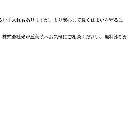
るお手入れもありますが、より安心して長く住まいを守るに
、株式会社光が丘美装へお気軽にご相談ください。無料診断か