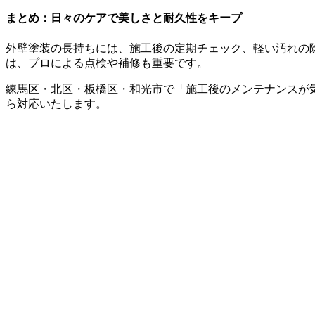
まとめ：日々のケアで美しさと耐久性をキープ
外壁塗装の長持ちには、施工後の定期チェック、軽い汚れの
は、プロによる点検や補修も重要です。
練馬区・北区・板橋区・和光市で「施工後のメンテナンスが
ら対応いたします。