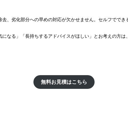
除去、劣化部分への早めの対応が欠かせません。セルフででき
気になる」「長持ちするアドバイスがほしい」とお考えの方は
無料お見積はこちら