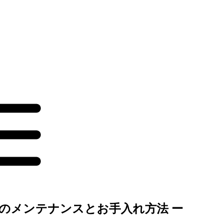
のメンテナンスとお手入れ方法 ー