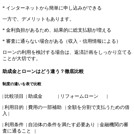
* インターネットから簡単に申し込みができる
一方で、デメリットもあります。
* 金利負担があるため、結果的に総支払額が増える
* 審査に通らない場合がある（収入・信用情報による）
ローンの利用を検討する場合は、返済計画をしっかり立てる
ことが大切です。
助成金とローンはどう違う？徹底比較
制度の違いを表で比較
| 比較項目 | 助成金 | リフォームローン |
| 利用目的 | 費用の一部補助 | 全額を分割で支払うための借
入 |
| 利用条件 | 自治体の条件を満たす必要あり | 金融機関の審
査に通ること |