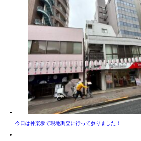
今日は神楽坂で現地調査に行って参りました！