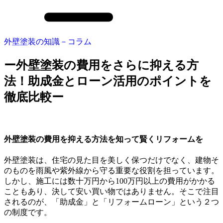
外壁塗装の知識－コラム
ー外壁塗装の費用をさらに抑える方
法！助成金とローン活用のポイントを
徹底比較ー
外壁塗装の費用を抑える方法を知って賢くリフォームを
外壁塗装は、住宅の見た目を美しく保つだけでなく、建物そ
のものを雨風や紫外線から守る重要な役割を担っています。
しかし、施工には数十万円から100万円以上の費用がかかる
こともあり、決して安い買い物ではありません。そこで注目
されるのが、「助成金」と「リフォームローン」という２つ
の制度です。