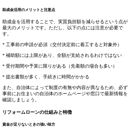
助成金活用のメリットと注意点
助成金を活用することで、実質負担額を減らせるという点が
最大のメリットです。ただし、以下の点には注意が必要で
す。
* 工事前の申請が必須（交付決定前に着工すると対象外）
* 補助額には上限があり、全額が支給されるわけではない
* 受付期間や予算に限りがある（先着順の場合も多い）
* 提出書類が多く、手続きに時間がかかる
また、自治体によって制度の有無や内容が異なるため、必ず
事前にお住まいの自治体のホームページや窓口で最新情報を
確認しましょう。
リフォームローンの仕組みと特徴
資金が足りないときの強い味方