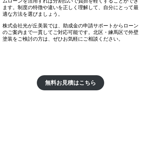
ムローンを活用すれば分割払いで負担を軽くすることができ
ます。制度の特徴や違いを正しく理解して、自分にとって最
適な方法を選びましょう。
株式会社光が丘美装では、助成金の申請サポートからローン
のご案内まで一貫してご対応可能です。北区・練馬区で外壁
塗装をご検討の方は、ぜひお気軽にご相談ください。
無料お見積はこちら