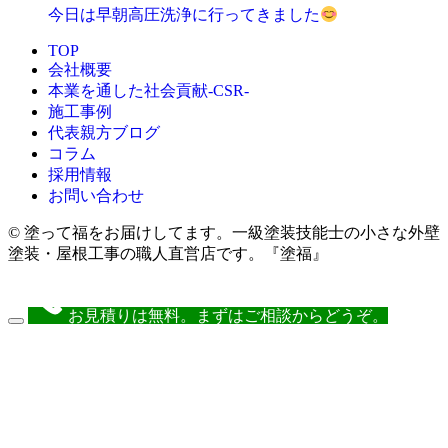
今日は早朝高圧洗浄に行ってきました
TOP
会社概要
本業を通した社会貢献-CSR-
施工事例
代表親方ブログ
コラム
採用情報
お問い合わせ
© 塗って福をお届けしてます。一級塗装技能士の小さな外壁
塗装・屋根工事の職人直営店です。『塗福』
お見積りは無料。まずはご相談からどうぞ。