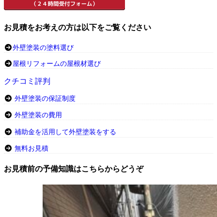
お見積をお考えの方は以下をご覧ください
外壁塗装の塗料選び
屋根リフォームの屋根材選び
クチコミ評判
外壁塗装の保証制度
外壁塗装の費用
補助金を活用して外壁塗装をする
無料お見積
お見積前の予備知識はこちらからどうぞ