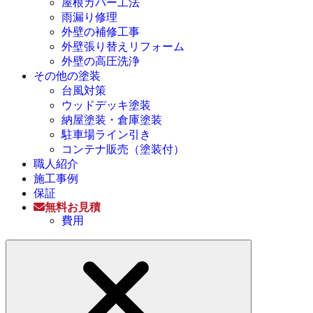
屋根カバー工法
雨漏り修理
外壁の補修工事
外壁張り替えリフォーム
外壁の高圧洗浄
その他の塗装
台風対策
ウッドデッキ塗装
納屋塗装・倉庫塗装
駐車場ライン引き
コンテナ販売（塗装付）
職人紹介
施工事例
保証
無料お見積
費用