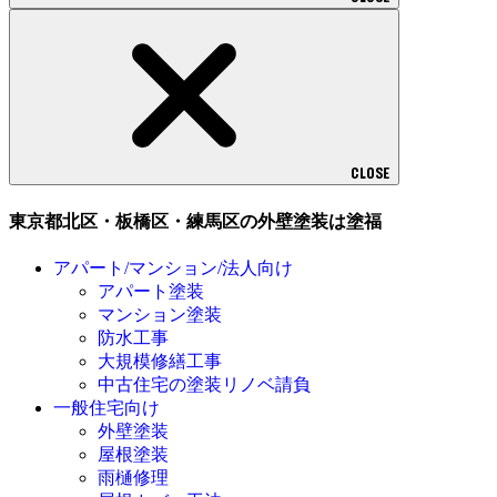
CLOSE
東京都北区・板橋区・練馬区の外壁塗装は塗福
アパート/マンション/法人向け
アパート塗装
マンション塗装
防水工事
大規模修繕工事
中古住宅の塗装リノベ請負
一般住宅向け
外壁塗装
屋根塗装
雨樋修理