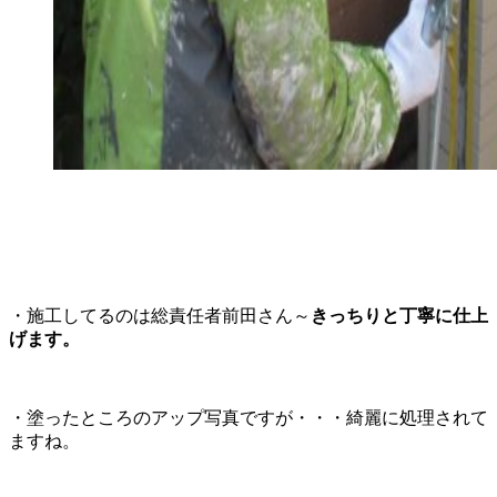
・施工してるのは総責任者前田さん～
きっちりと丁寧に仕上
げます。
・塗ったところのアップ写真ですが・・・綺麗に処理されて
ますね。