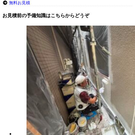
無料お見積
お見積前の予備知識はこちらからどうぞ