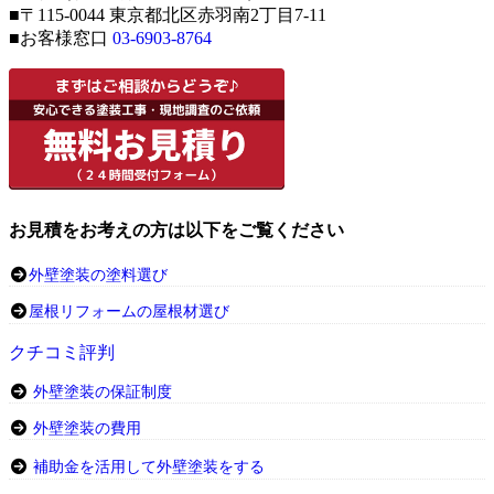
■〒115-0044 東京都北区赤羽南2丁目7-11
■お客様窓口
03-6903-8764
お見積をお考えの方は以下をご覧ください
外壁塗装の塗料選び
屋根リフォームの屋根材選び
クチコミ評判
外壁塗装の保証制度
外壁塗装の費用
補助金を活用して外壁塗装をする