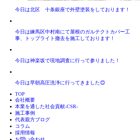
今日は北区 十条銀座で外壁塗装をしております！
今日は練馬区中村南にて屋根のガルテクトカバー工
事、トップライト撤去を施工しております！
今日は神楽坂で現地調査に行って参りました！
今日は早朝高圧洗浄に行ってきました😊
TOP
会社概要
本業を通した社会貢献-CSR-
施工事例
代表親方ブログ
コラム
採用情報
お問い合わせ