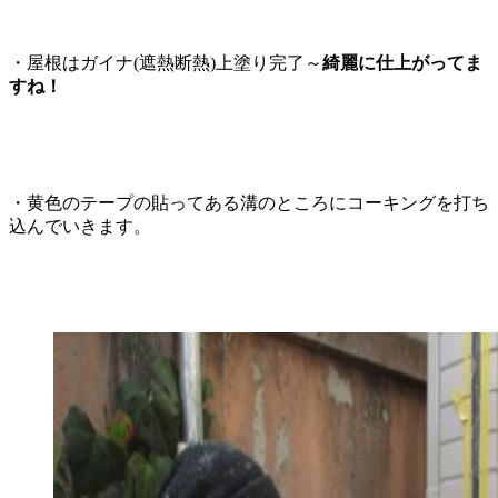
・屋根はガイナ(遮熱断熱)上塗り完了～
綺麗に仕上がってま
すね！
・黄色のテープの貼ってある溝のところにコーキングを打ち
込んでいきます。