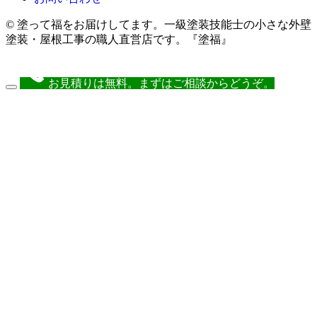
© 塗って福をお届けしてます。一級塗装技能士の小さな外壁
塗装・屋根工事の職人直営店です。『塗福』
お見積りは無料。まずはご相談からどうぞ。