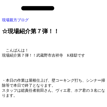
現場親方ブログ
☆現場紹介第７弾！！
こんばんは！
現場紹介第７弾！！武蔵野市吉祥寺 K様邸です
・本日の作業は屋根仕上げ、壁コーキング打ち、シンナー掃
除等で本日で終了となります。
スタッフは総責任者前田さん、ヴィエ君、ホア君の３名にな
ります。