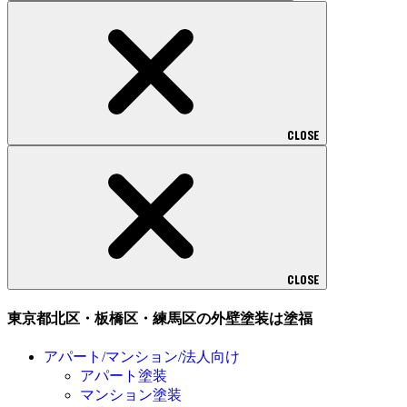
CLOSE
CLOSE
東京都北区・板橋区・練馬区の外壁塗装は塗福
アパート/マンション/法人向け
アパート塗装
マンション塗装